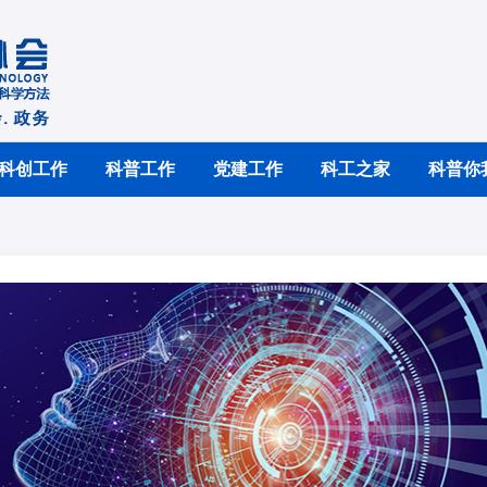
科创工作
科普工作
党建工作
科工之家
科普你