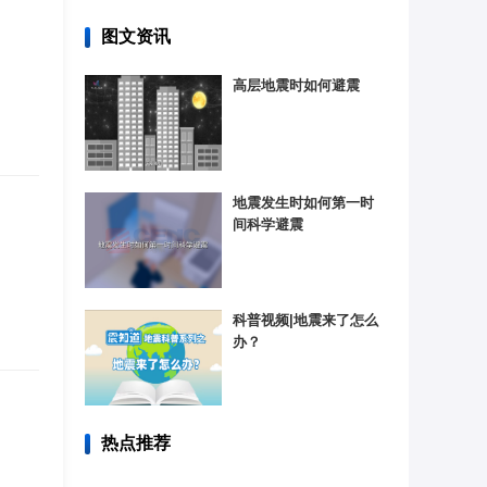
图文资讯
高层地震时如何避震
地震发生时如何第一时
间科学避震
科普视频|地震来了怎么
办？
热点推荐