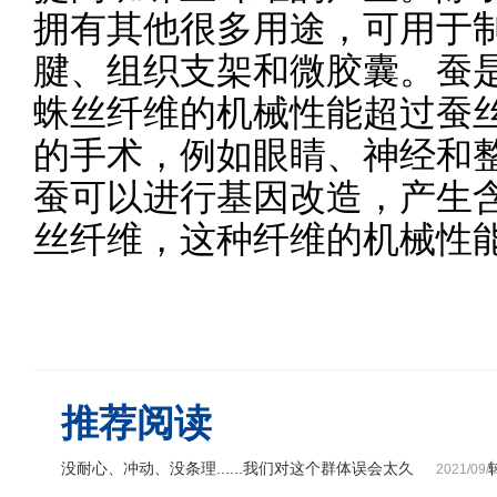
拥有其他很多用途，可用于
腱、组织支架和微胶囊。蚕
蛛丝纤维的机械性能超过蚕
的手术，例如眼睛、神经和
蚕可以进行基因改造，产生
丝纤维，这种纤维的机械性
推荐阅读
没耐心、冲动、没条理......我们对这个群体误会太久
2021/09/