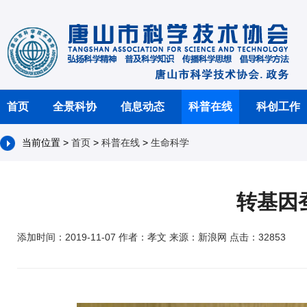
首页
全景科协
信息动态
科普在线
科创工作
当前位置 >
首页
>
科普在线
>
生命科学
转基因
添加时间：2019-11-07 作者：孝文 来源：新浪网 点击：32853