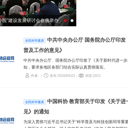
小院”建设发展研讨会在唐举办
中共中央办公厅 国务院办公厅印发
全民科学素质
普及工作的意见》
中共中央办公厅、国务院办公厅印发了《关于新时代进一步
知，要求各地区各部门结合实际认真贯彻落实。
作者:
发布:2026/05/22
浏览:2021
|
|
中国科协 教育部关于印发《关于进
全民科学素质
见》的通知
为深入贯彻习近平总书记关于“科学普及与科技创新同等重