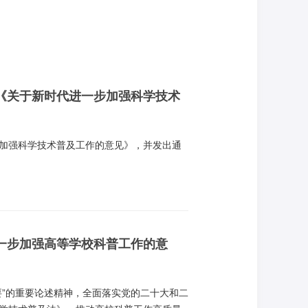
《关于新时代进一步加强科学技术
加强科学技术普及工作的意见》，并发出通
一步加强高等学校科普工作的意
要”的重要论述精神，全面落实党的二十大和二