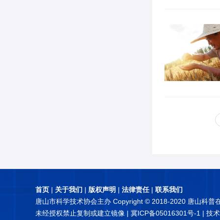
首页
|
关于我们
|
版权声明
|
法律责任
|
联系我们
唐山市科学技术协会主办 Copyright © 2018-2020 唐山科
未经授权禁止复制或建立镜像 |
冀ICP备05016301号-1
| 技