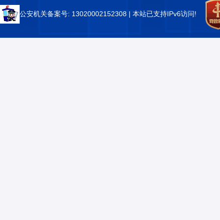
公安机关备案号: 13020002152308
| 本站已支持IPv6访问!