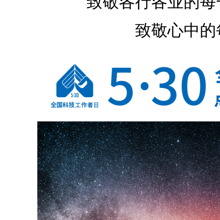
致敬各行各业的每
致敬心中的