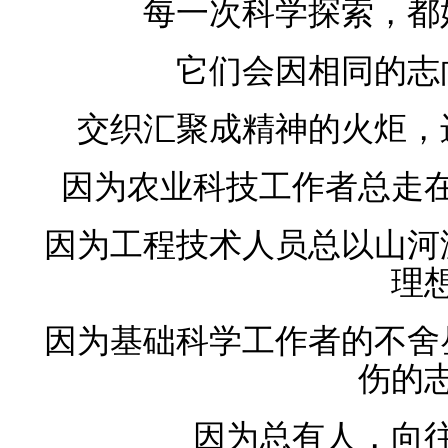
每一次科学探索，都
它们会因相同的志
交织汇聚成精神的火炬，
因为农业科技工作者总走
因为工程技术人员总以山河
理
因为基础科学工作者的不舍
伤的
因为总有人，向