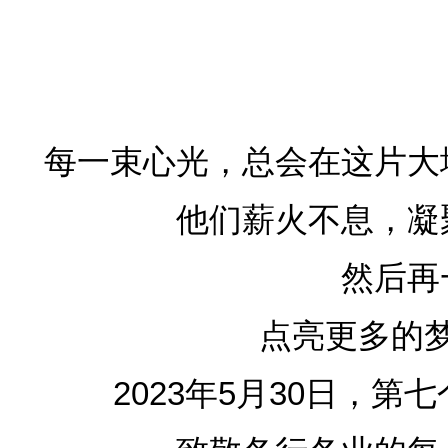
每一束心光，总会在这片大
他们薪火不息，凝
然后再
点亮更多的
2023年5月30日，