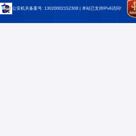
公安机关备案号: 13020002152308
| 本站已支持IPv6访问!