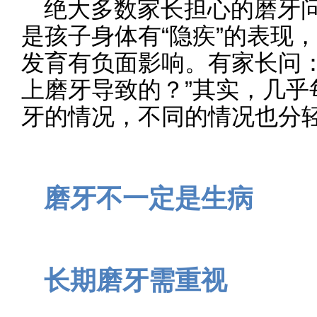
绝大多数家长担心的磨牙
是孩子身体有“隐疾”的表现
发育有负面影响。有家长问：
上磨牙导致的？”其实，几乎
牙的情况，不同的情况也分
磨牙不一定是生病
长期磨牙需重视