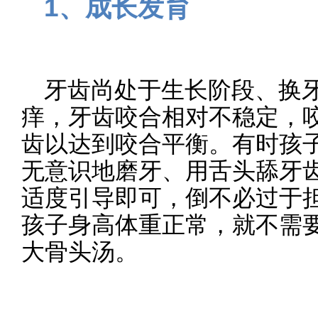
1、成长发育
牙齿尚处于生长阶段、换
痒，牙齿咬合相对不稳定，
齿以达到咬合平衡。有时孩
无意识地磨牙、用舌头舔牙
适度引导即可，倒不必过于
孩子身高体重正常，就不需
大骨头汤。