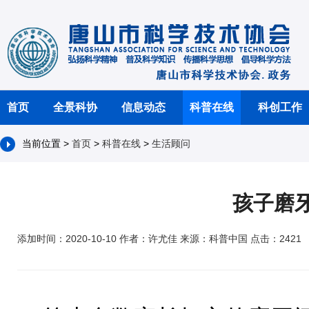
首页
全景科协
信息动态
科普在线
科创工作
当前位置 >
首页
>
科普在线
>
生活顾问
孩子磨
添加时间：2020-10-10 作者：许尤佳 来源：科普中国 点击：2421