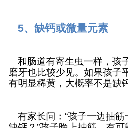
5、缺钙或微量元素
和肠道有寄生虫一样，孩
磨牙也比较少见。如果孩子
有明显稀黄，大概率不是缺
有家长问：“孩子一边抽筋
缺钙？”孩子晚上抽筋，有可