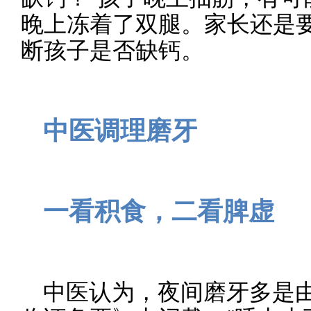
晚上冻着了双腿。家长还是
断孩子是否缺钙。
中医调理磨牙
一看积食，二看脾虚
中医认为，夜间磨牙多是