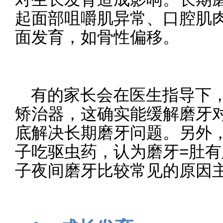
起面部咀嚼肌异常、口腔肌
面发育，如骨性偏移。
有的家长会在医生指导下
矫治器，这确实能缓解磨牙
底解决长期磨牙问题。另外
子吃驱虫药，认为磨牙=肚
子夜间磨牙比较常见的原因