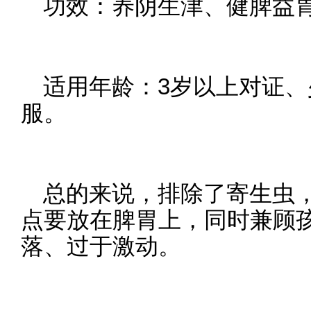
功效：养阴生津、健脾益
适用年龄：3岁以上对证
服。
总的来说，排除了寄生虫
点要放在脾胃上，同时兼顾
落、过于激动。