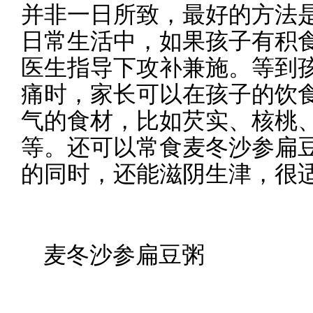
并非一日所致，最好的方法
日常生活中，如果孩子有积
医生指导下攻补兼施。等到
痛时，家长可以在孩子的饮
气的食材，比如芡实、核桃
等。还可以常食麦冬沙参扁
的同时，还能滋阴生津，很
麦冬沙参扁豆粥