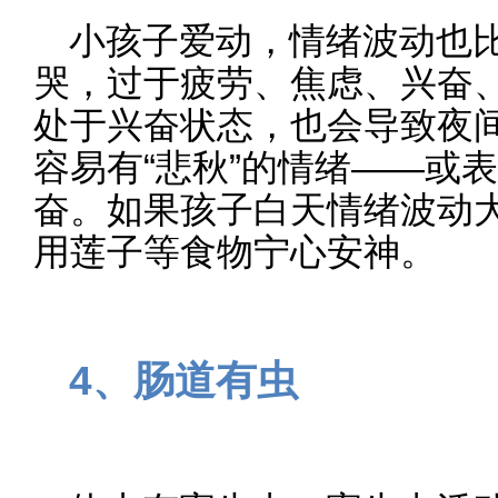
小孩子爱动，情绪波动也
哭，过于疲劳、焦虑、兴奋
处于兴奋状态，也会导致夜
容易有“悲秋”的情绪——或
奋。如果孩子白天情绪波动
用莲子等食物宁心安神。
4、肠道有虫