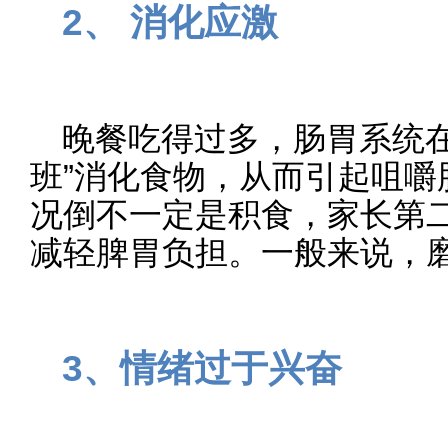
2、 消化应激
晚餐吃得过多，肠胃系统在
班”消化食物，从而引起咀嚼
况倒不一定是积食，家长第
减轻脾胃负担。一般来说，磨
3、情绪过于兴奋