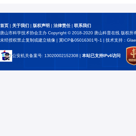
首页
|
关于我们
|
版权声明
|
法律责任
|
联系我们
唐山市科学技术协会主办 Copyright © 2018-2020 唐山科普在线 版权所
未经授权禁止复制或建立镜像 |
冀ICP备05016301号-1
| 技术支持：Glae
公安机关备案号: 13020002152308
|
本站已支持IPv6访问