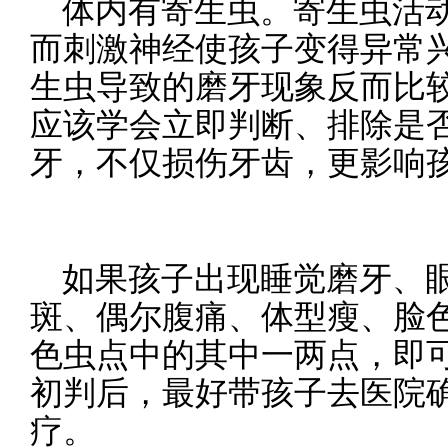
体内有寄生虫。寄生虫活
而刺激神经使孩子变得异常
生虫导致的磨牙现象反而比
应该学会立即判断、排除是
牙，不仅损伤牙齿，更影响
如果孩子出现睡觉磨牙、
斑、偶尔腹痛、体型瘦、脸
色虫点中的其中一两点，即
初判后，最好带孩子去医院
疗。