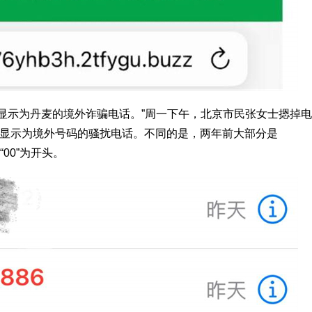
显示为丹麦的境外诈骗电话。”周一下午，北京市民张女士摁掉
个显示为境外号码的骚扰电话。不同的是，两年前大部分是
“00”为开头。