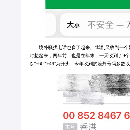
境外骚扰电话也多了起来。“我刚又收到一个
时想起来，两年前，也是在年末，一天收到了9
以“+60”“+49”为开头，今年收到的境外号码多数以