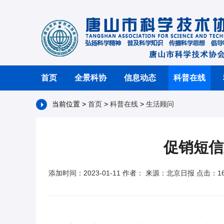
首页
全景科协
信息动态
科普在线
当前位置 >
首页
>
科普在线
>
生活顾问
促销短信
添加时间：2023-01-11 作者： 来源：北京日报 点击：16