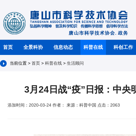
首页
全景科协
信息动态
科普在线
科创工作
当前位置 >
首页
>
科普在线
>
生活顾问
3月24日战“疫”日报：中
添加时间：2020-03-24 作者： 来源：科普中国 点击：2063