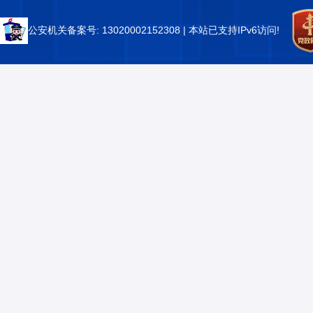
公安机关备案号: 13020002152308
| 本站已支持IPv6访问!