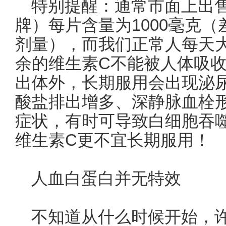
特别提醒：通常市面上出
牌）每片含量为1000毫克（
剂量），而我们正常人每天大
余的维生素C不能被人体吸
出体外，长期服用会出现泌
酸盐排出增多、深静脉血栓
症状，有时可导致白细胞吞
维生素C更不宜长期服用！
人血白蛋白并无特效
不知道从什么时候开始，