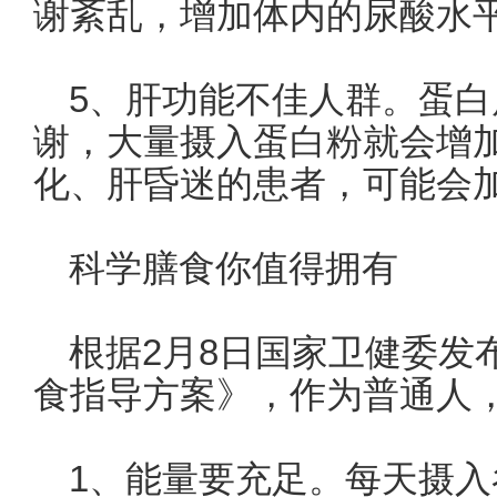
谢紊乱，增加体内的尿酸水
5、肝功能不佳人群。蛋
谢，大量摄入蛋白粉就会增
化、肝昏迷的患者，可能会
科学膳食你值得拥有
根据2月8日国家卫健委发
食指导方案》，作为普通人
1、能量要充足。每天摄入谷