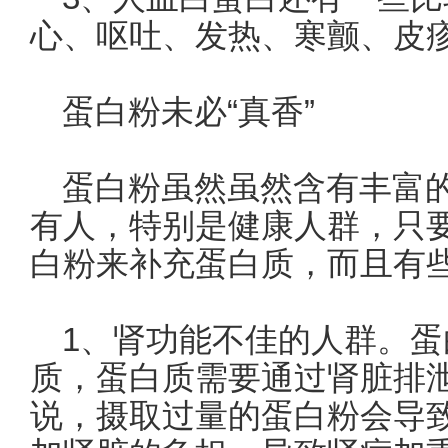
心、呕吐、发热、寒颤、皮
蛋白粉未必“真香”
蛋白粉虽然虽然含有丰富
有人，特别是健康人群，只
白粉来补充蛋白质，而且有
1、肾功能不佳的人群。
质，蛋白质需要通过肾脏排
说，摄取过量的蛋白粉会导