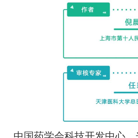
中国药学会科技开发中心、