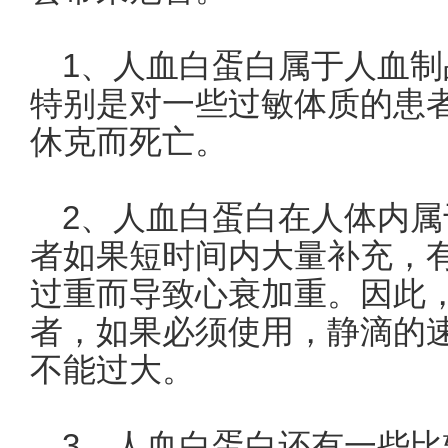
1、人血白蛋白属于人血
特别是对一些过敏体质的患
休克而死亡。
2、人血白蛋白在人体内
者如果短时间内大量补充，
过重而导致心衰加重。因此
者，如果必须使用，静滴的
不能过大。
3、人血白蛋白还有一些