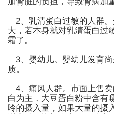
加肾脏的负担，导致肾病加
2、乳清蛋白过敏的人群
大，若本身就对乳清蛋白过
霜了。
3、婴幼儿。婴幼儿发育
质。
4、痛风人群。市面上售
白为主，大豆蛋白粉中含有
呤的摄入量，如果大量的摄