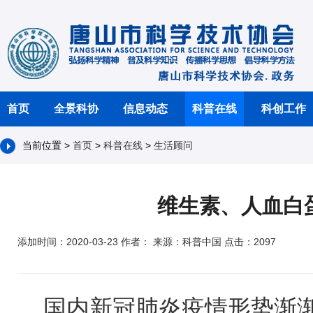
首页
全景科协
信息动态
科普在线
科创工作
当前位置 >
首页
>
科普在线
>
生活顾问
维生素、人血白
添加时间：2020-03-23 作者： 来源：科普中国 点击：2097
国内新冠肺炎疫情形势渐