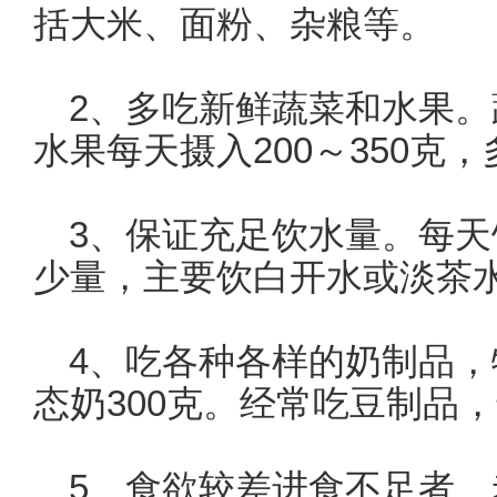
括大米、面粉、杂粮等。
2、多吃新鲜蔬菜和水果。
水果每天摄入200～350克
3、保证充足饮水量。每天饮
少量，主要饮白开水或淡茶
4、吃各种各样的奶制品
态奶300克。经常吃豆制品
5、食欲较差进食不足者