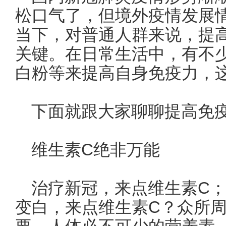
松口气了，但境外疫情发展
当下，对普通人群来说，提
关键。在日常生活中，有不
白粉等来提高自身免疫力，
下面就跟大家聊聊提高免
维生素C绝非万能
治疗新冠，来点维生素C
变白，来点维生素C？众所