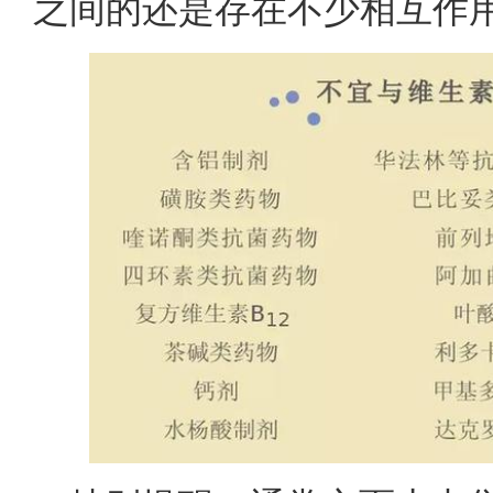
之间的还是存在不少相互作