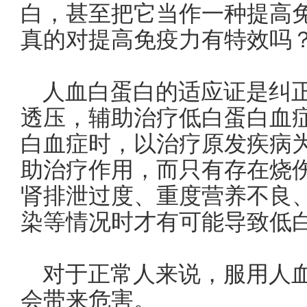
白，甚至把它当作一种提高
真的对提高免疫力有特效吗
人血白蛋白的适应证是纠
透压，辅助治疗低白蛋白血
白血症时，以治疗原发疾病
助治疗作用，而只有存在烧
肾排泄过度、重度营养不良
染等情况时才有可能导致低
对于正常人来说，服用人
会带来危害。