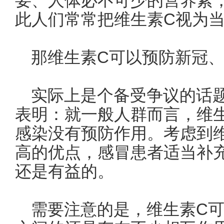
要、人体必不可少的营养素
此人们常常把维生素C视为
那维生素C可以预防新冠
实际上是个备受争议的话
表明：就一般人群而言，维
感染没有预防作用。考虑到
高的优点，感冒患者适当补
还是有益的。
需要注意的是，维生素C