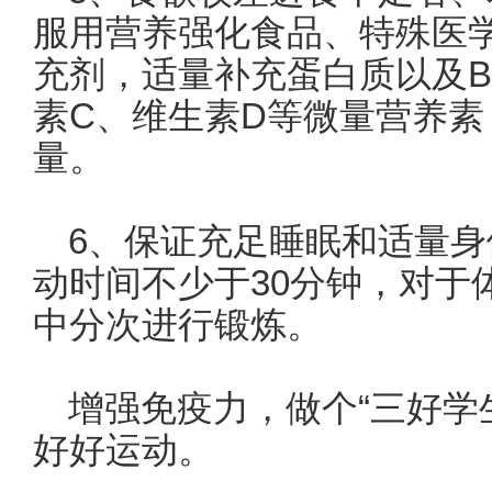
服用营养强化食品、特殊医
充剂，适量补充蛋白质以及B
素C、维生素D等微量营养
量。
6、保证充足睡眠和适量身
动时间不少于30分钟，对于
中分次进行锻炼。
增强免疫力，做个“三好学
好好运动。