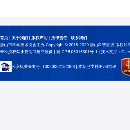
首页
|
关于我们
|
版权声明
|
法律责任
|
联系我们
唐山市科学技术协会主办 Copyright © 2018-2020 唐山科普在线 版权所
未经授权禁止复制或建立镜像 |
冀ICP备05016301号-1
| 技术支持：Glae
公安机关备案号: 13020002152308
| 本站已支持IPv6访问!