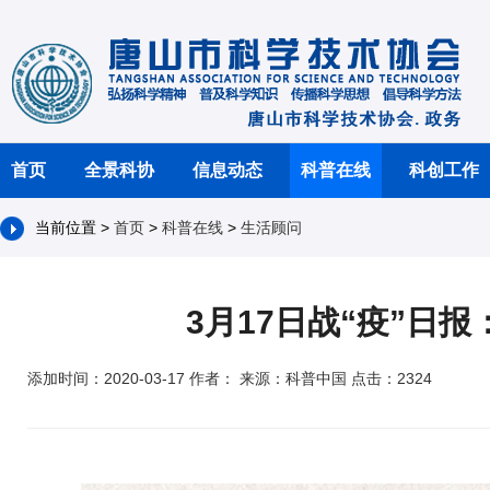
首页
全景科协
信息动态
科普在线
科创工作
当前位置 >
首页
>
科普在线
>
生活顾问
3月17日战“疫”日
添加时间：2020-03-17 作者： 来源：科普中国 点击：2324