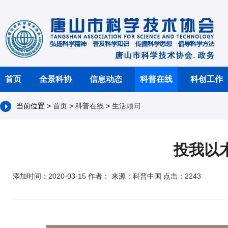
首页
全景科协
信息动态
科普在线
科创工作
当前位置 >
首页
>
科普在线
>
生活顾问
投我以
添加时间：2020-03-15 作者： 来源：科普中国 点击：2243