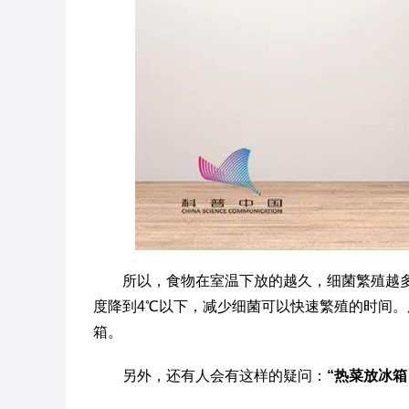
所以，食物在室温下放的越久，细菌繁殖越
度降到4℃以下，减少细菌可以快速繁殖的时间
箱。
另外，还有人会有这样的疑问：
“热菜放冰箱