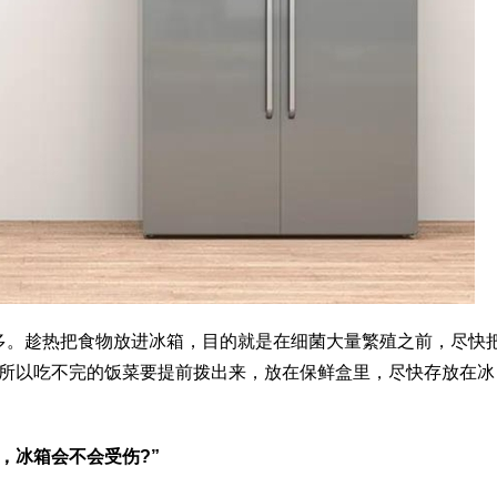
多。趁热把食物放进冰箱，目的就是在细菌大量繁殖之前，尽快
。所以吃不完的饭菜要提前拨出来，放在保鲜盒里，尽快存放在冰
，冰箱会不会受伤?”