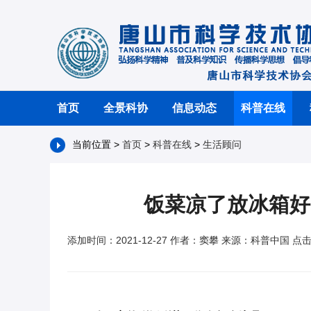
首页
全景科协
信息动态
科普在线
当前位置 >
首页
>
科普在线
>
生活顾问
饭菜凉了放冰箱好
添加时间：2021-12-27 作者：窦攀 来源：科普中国 点击