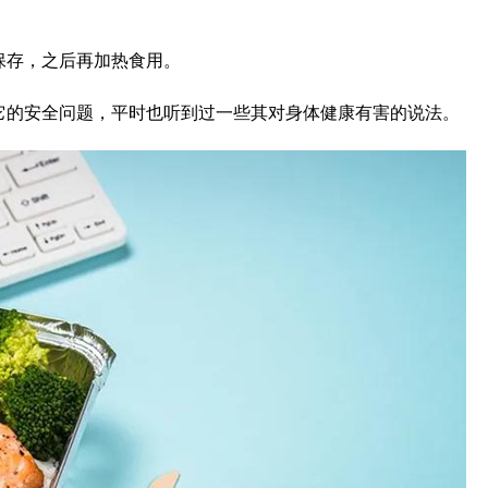
保存，之后再加热食用。
它的安全问题，平时也听到过一些其对身体健康有害的说法。