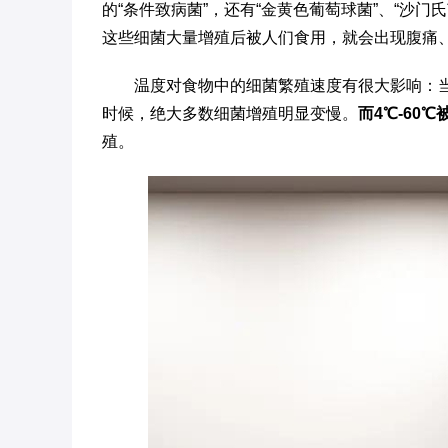
的“条件致病菌”，还有“金黄色葡萄球菌”、“沙
这些细菌大量增殖后被人们食用，就会出现腹痛
温度对食物中的细菌繁殖速度有很大影响：当
时候，绝大多数细菌增殖明显变慢。
而4℃-60
殖。