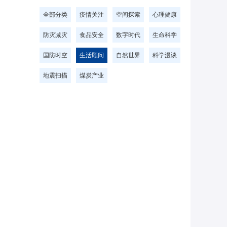
全部分类
疫情关注
空间探索
心理健康
防灾减灾
食品安全
数字时代
生命科学
国防时空
生活顾问
自然世界
科学漫谈
地震扫描
煤炭产业