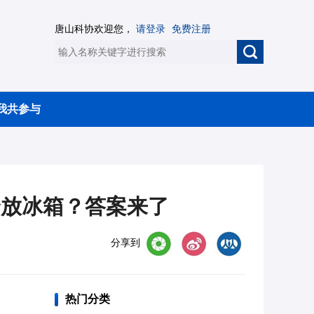
唐山科协欢迎您，
请登录
免费注册
我共参与
合放冰箱？答案来了
分享到
热门分类