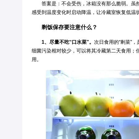
答案是：不会受伤，冰箱没有那么脆弱。虽
感受到温度变化时启动降温，让冷藏室恢复低温
剩饭保存要注意什么？
1、尽量不吃“口水菜”。
次日食用的“剩菜”
细菌污染相对较少，可以将其冷藏第二天食用；但
用。