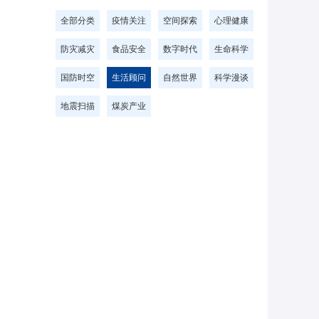
全部分类
疫情关注
空间探索
心理健康
防灾减灾
食品安全
数字时代
生命科学
国防时空
生活顾问
自然世界
科学漫谈
地震扫描
煤炭产业