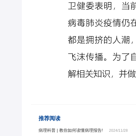
推荐阅读
病理科普 | 教你如何读懂病理报告!
2024/11/28