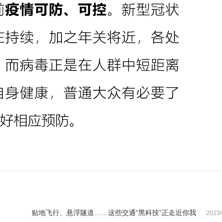
贴地飞行、悬浮隧道……这些交通“黑科技”正走近你我
2023/