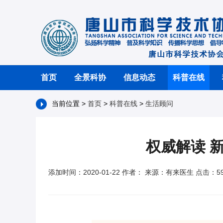
首页
全景科协
信息动态
科普在线
当前位置 >
首页
>
科普在线
>
生活顾问
权威解读 
添加时间：2020-01-22 作者： 来源：有来医生 点击：59