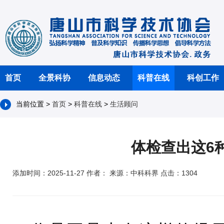
首页
全景科协
信息动态
科普在线
科创工作
当前位置 >
首页
>
科普在线
>
生活顾问
体检查出这6
添加时间：2025-11-27 作者： 来源：中科科界 点击：1304