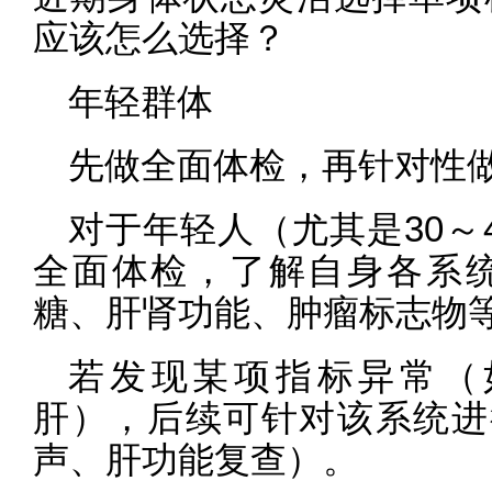
应该怎么选择？
年轻群体
先做全面体检，再针对性做
对于年轻人（尤其是30～
全面体检，了解自身各系
糖、肝肾功能、肿瘤标志物
若发现某项指标异常（
肝），后续可针对该系统进
声、肝功能复查）。