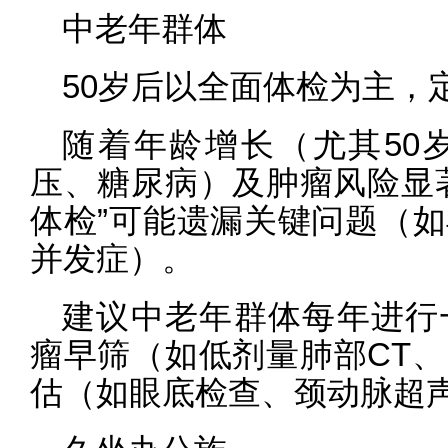
中老年群体
50岁后以全面体检为主，
随着年龄增长（尤其50
压、糖尿病）及肿瘤风险显
体检”可能遗漏关键问题（
并发症）。
建议中老年群体每年进行
瘤早筛（如低剂量肺部CT
估（如眼底检查、颈动脉超