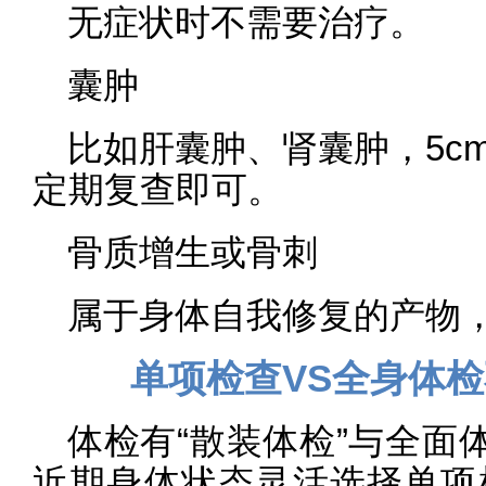
无症状时不需要治疗。
囊肿
比如肝囊肿、肾囊肿，5c
定期复查即可。
骨质增生或骨刺
属于身体自我修复的产物
单项检查VS全身体
体检有“散装体检”与全面
近期身体状态灵活选择单项