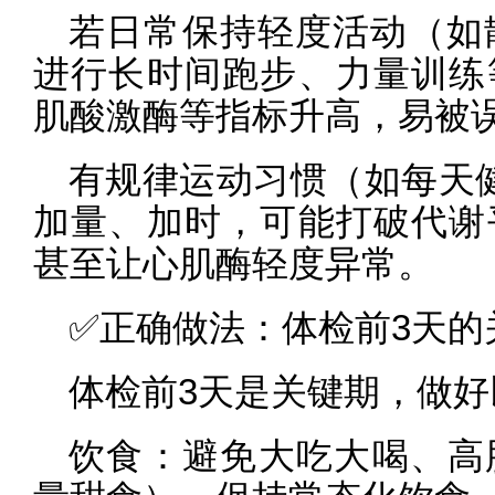
若日常保持轻度活动（如
进行长时间跑步、力量训练
肌酸激酶等指标升高，易被
有规律运动习惯（如每天
加量、加时，可能打破代谢
甚至让心肌酶轻度异常。
✅正确做法：体检前3天的
体检前3天是关键期，做
饮食：避免大吃大喝、高