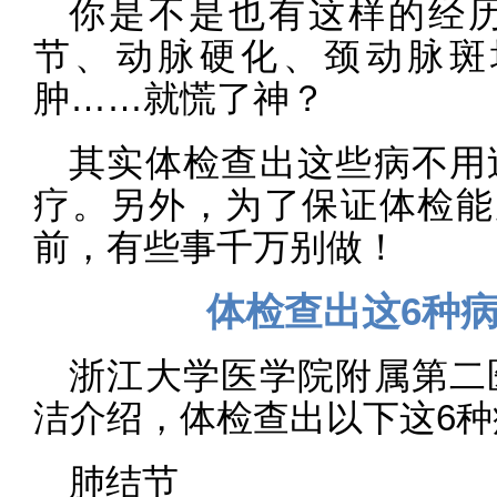
你是不是也有这样的经
节、动脉硬化、颈动脉斑
肿……就慌了神？
其实体检查出这些病不用
疗。另外，为了保证体检能
前，有些事千万别做！
体检查出这6种
浙江大学医学院附属第二
洁介绍，体检查出以下这6
肺结节