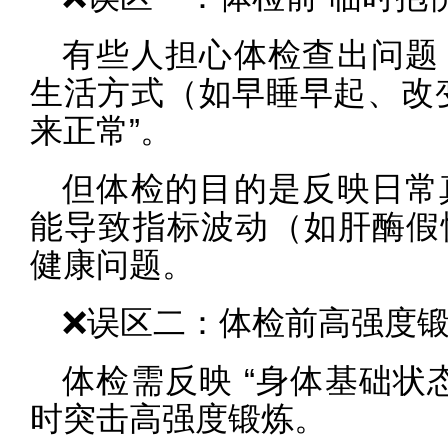
有些人担心体检查出问题
生活方式（如早睡早起、改
来正常”。
但体检的目的是反映日常
能导致指标波动（如肝酶假
健康问题。
❌误区二：体检前高强度
体检需反映 “身体基础状
时突击高强度锻炼。