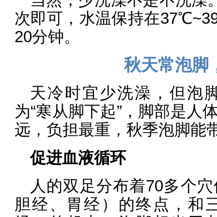
次即可，水温保持在37℃~
20分钟。
秋天常泡脚
天冷时宜少洗澡，但泡
为“寒从脚下起”，脚部是人
远，负担最重，秋季泡脚能
促进血液循环
人的双足分布着70多个
胆经、胃经）的终点，和