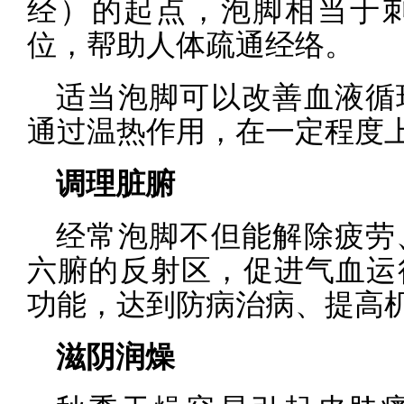
经）的起点，泡脚相当于
位，帮助人体疏通经络。
适当泡脚可以改善血液循
通过温热作用，在一定程度
调理脏腑
经常泡脚不但能解除疲劳
六腑的反射区，促进气血运
功能，达到防病治病、提高
滋阴润燥