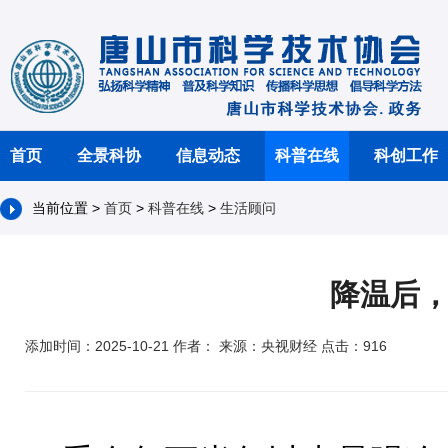
首页
全景科协
信息动态
科普在线
科创工作
当前位置 >
首页
>
科普在线
>
生活顾问
降温后，
添加时间：2025-10-21 作者： 来源：央视财经 点击：916