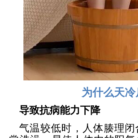
为什么天冷
导致抗病能力下降
气温较低时，人体腠理闭