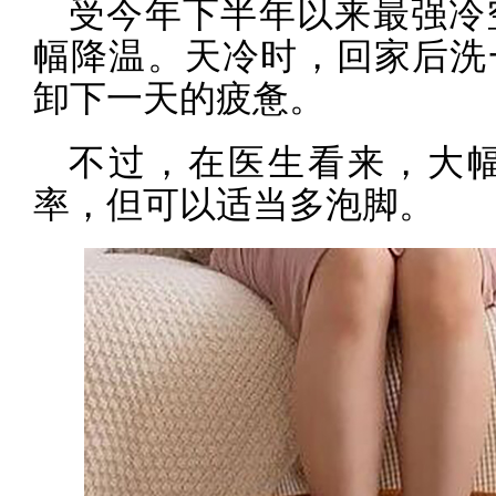
受今年下半年以来最强冷
幅降温。天冷时，回家后洗
卸下一天的疲惫。
不过，在医生看来，大
率，但可以适当多泡脚。