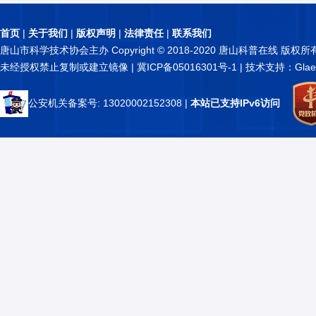
首页
|
关于我们
|
版权声明
|
法律责任
|
联系我们
唐山市科学技术协会主办 Copyright © 2018-2020 唐山科普在线 版权所
未经授权禁止复制或建立镜像 |
冀ICP备05016301号-1
| 技术支持：Glae
公安机关备案号: 13020002152308
|
本站已支持IPv6访问