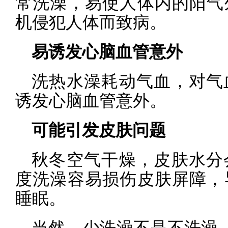
常洗澡，易使人体内的阳气
机侵犯人体而致病。
易诱发心脑血管意外
洗热水澡耗动气血，对气
诱发心脑血管意外。
可能引发皮肤问题
秋冬空气干燥，皮肤水分
度洗澡容易损伤皮肤屏障，
睡眠。
当然，少洗澡不是不洗澡。