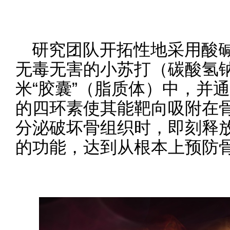
研究团队开拓性地采用酸
无毒无害的小苏打（碳酸氢
米“胶囊”（脂质体）中，并
的四环素使其能靶向吸附在
分泌破坏骨组织时，即刻释
的功能，达到从根本上预防