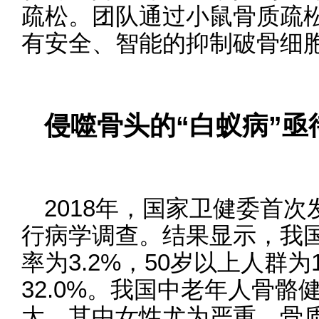
疏松。团队通过小鼠骨质疏
有安全、智能的抑制破骨细
侵噬骨头的“白蚁病”亟
2018年，国家卫健委首
行病学调查。结果显示，我国
率为3.2%，50岁以上人群为
32.0%。我国中老年人骨
大，其中女性尤为严重，骨