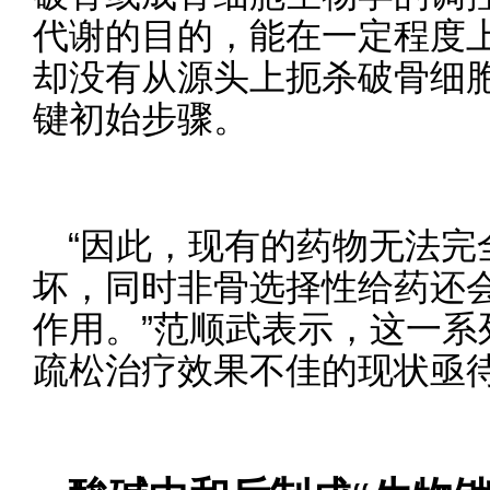
代谢的目的，能在一定程度
却没有从源头上扼杀破骨细
键初始步骤。
“因此，现有的药物无法完
坏，同时非骨选择性给药还
作用。”范顺武表示，这一系
疏松治疗效果不佳的现状亟