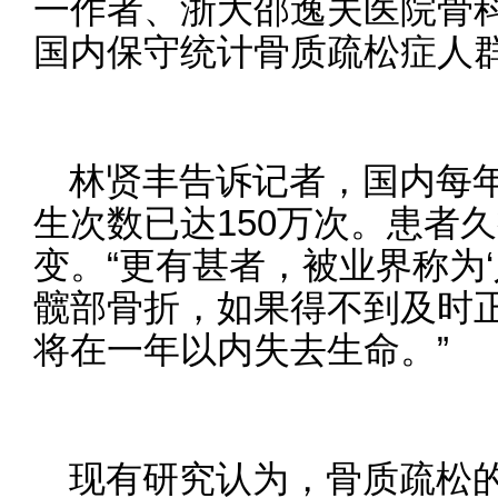
一作者、浙大邵逸夫医院骨
国内保守统计骨质疏松症人群
林贤丰告诉记者，国内每
生次数已达150万次。患者
变。“更有甚者，被业界称为
髋部骨折，如果得不到及时
将在一年以内失去生命。”
现有研究认为，骨质疏松