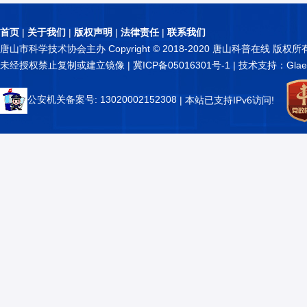
首页
|
关于我们
|
版权声明
|
法律责任
|
联系我们
唐山市科学技术协会主办 Copyright © 2018-2020 唐山科普在线 版权所
未经授权禁止复制或建立镜像 |
冀ICP备05016301号-1
| 技术支持：Glae
公安机关备案号: 13020002152308
| 本站已支持IPv6访问!