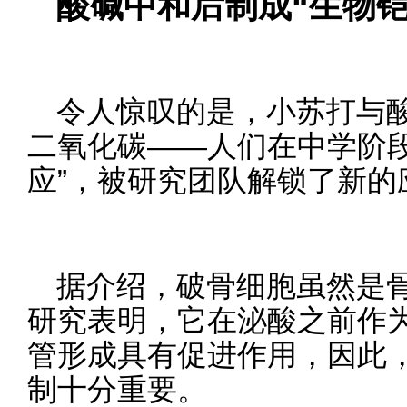
酸碱中和后制成“生物铠
令人惊叹的是，小苏打与
二氧化碳——人们在中学阶段
应”，被研究团队解锁了新的
据介绍，破骨细胞虽然是
研究表明，它在泌酸之前作为
管形成具有促进作用，因此
制十分重要。