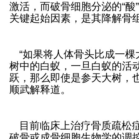
激活，而破骨细胞分泌的“酸
关键起始因素，是其降解骨
“如果将人体骨头比成一棵
树中的白蚁，一旦白蚁的活
跃，那么即使是参天大树，也
顺武解释道。
目前临床上治疗骨质疏松
破骨或成骨细胞生物学的调