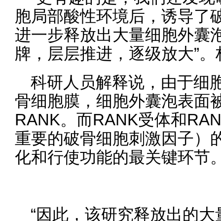
胞局部酸性环境后，诱导了
进一步释放出大量细胞外囊
牌，层层推进，逐级放大”。
科研人员解释说，由于细
骨细胞膜，细胞外囊泡表面
RANK。而RANK受体和RA
重要的破骨细胞刺激因子）
化和行使功能的最关键环节
“因此，该研究释放出的大