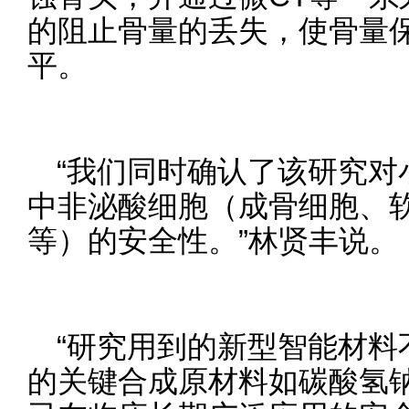
的阻止骨量的丢失，使骨量
平。
“我们同时确认了该研究对
中非泌酸细胞（成骨细胞、
等）的安全性。”林贤丰说。
“研究用到的新型智能材料
的关键合成原材料如碳酸氢