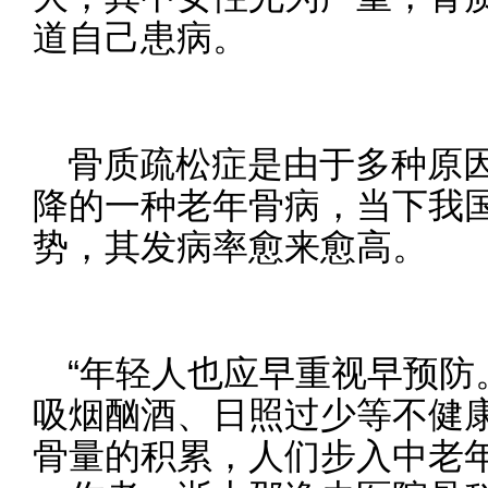
道自己患病。
骨质疏松症是由于多种原
降的一种老年骨病，当下我
势，其发病率愈来愈高。
“年轻人也应早重视早预防
吸烟酗酒、日照过少等不健
骨量的积累，人们步入中老年