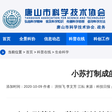
首页
全景科协
信息动态
科普在线
科创工作
当前位置 >
首页
>
科普在线
>
生命科学
小苏打制成
添加时间：2020-10-09 作者： 洪恒飞 李文芳 江耘 来源：科技日报 