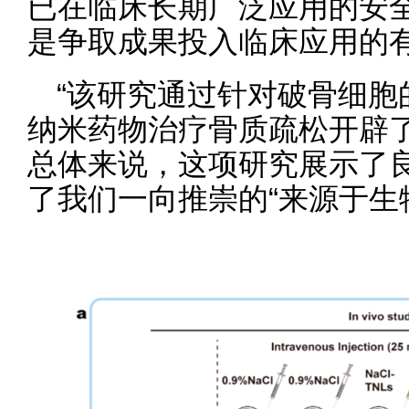
已在临床长期广泛应用的安全
是争取成果投入临床应用的
“该研究通过针对破骨细胞
纳米药物治疗骨质疏松开辟了
总体来说，这项研究展示了
了我们一向推崇的“来源于生