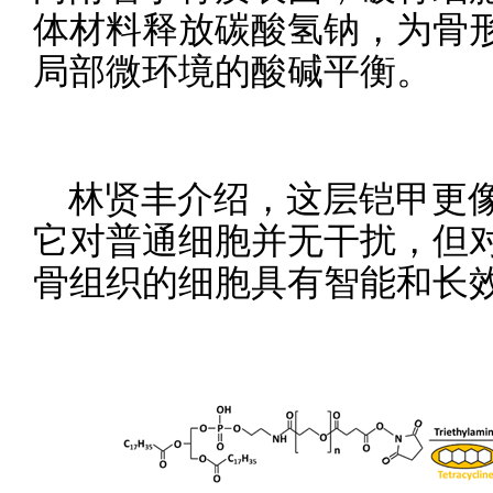
体材料释放碳酸氢钠，为骨形
局部微环境的酸碱平衡。
林贤丰介绍，这层铠甲更像
它对普通细胞并无干扰，但
骨组织的细胞具有智能和长