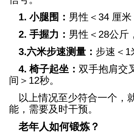
1. 小腿围：
男性＜34 厘米
2. 手握力：
男性＜28公斤
3.六米步速测量：
步速＜1
4. 椅子起坐：
双手抱肩交
间＞12秒。
以上情况至少符合一个，
能，需要及时干预。
老年人如何锻炼？