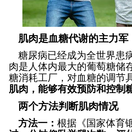
肌肉是血糖代谢的主力军
糖尿病已经成为全世界患
肉是人体内最大的葡萄糖储
糖消耗工厂，对血糖的调节
肌肉，能够有效预防和控制
两个方法判断肌肉情况
方法一：
根据《国家体育