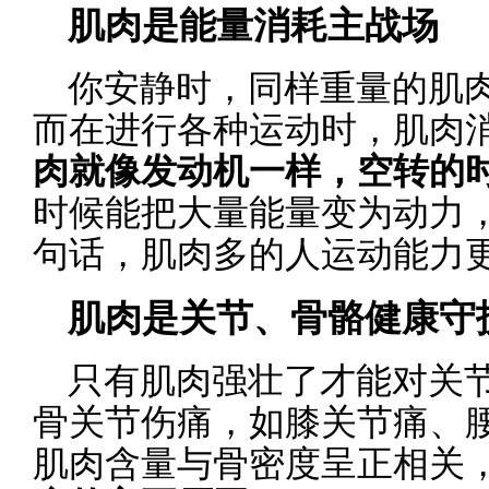
肌肉是能量消耗主战场
你安静时，同样重量的肌
而在进行各种运动时，肌肉
肉就像发动机一样，空转的
时候能把大量能量变为动力
句话，肌肉多的人运动能力
肌肉是关节、骨骼健康守
只有肌肉强壮了才能对关
骨关节伤痛，如膝关节痛、
肌肉含量与骨密度呈正相关