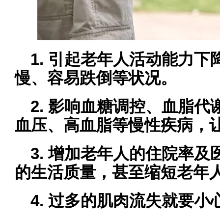
1. 引起老年人活动能力
慢、容易跌倒等状况。
2. 影响血糖调控、血脂
血压、高血脂等慢性疾病，
3. 增加老年人的住院率
的生活质量，甚至缩短老年
4. 过多的肌肉流失就要小