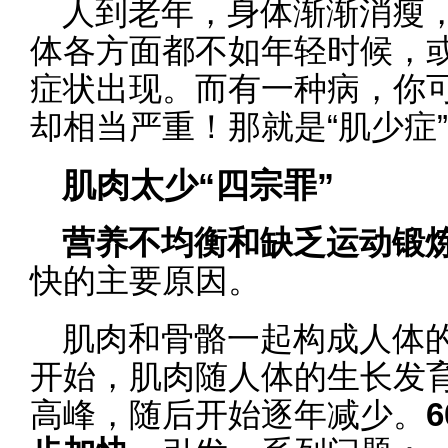
人到老年，身体渐渐消瘦
体各方面都不如年轻时候，
症状出现。而有一种病，你
却相当严重！那就是“肌少症
肌肉太少“四宗罪”
营养不均衡和缺乏运动锻
快的主要原因。
肌肉和骨骼一起构成人体
开始，肌肉随人体的生长发育
高峰，随后开始逐年减少。