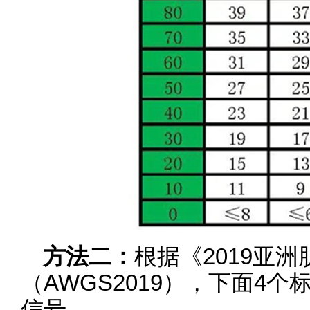
方法二：
根据《2019亚
（AWGS2019），下面4
信号。