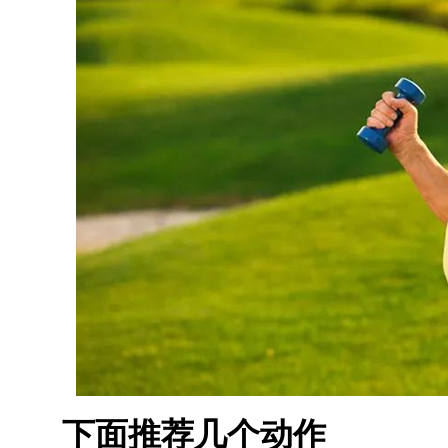
下面推荐几个动作