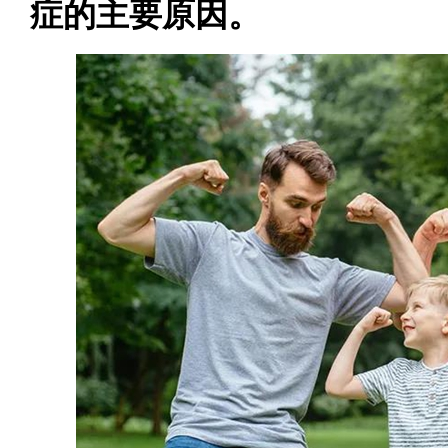
症的主要原因。