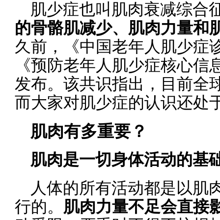
肌少症也叫肌肉衰减综合
的骨骼肌减少、肌肉力量和
久前，《中国老年人肌少症诊
《预防老年人肌少症核心信息
发布。该共识指出，目前全球
而大家对肌少症的认识还处
肌肉有多重要？
肌肉是一切身体活动的基
人体的所有活动都是以肌
行的。
肌肉力量不足会直接