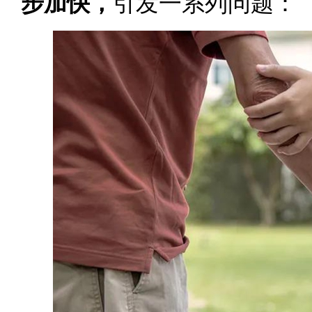
步加快，
引发一系列问题：