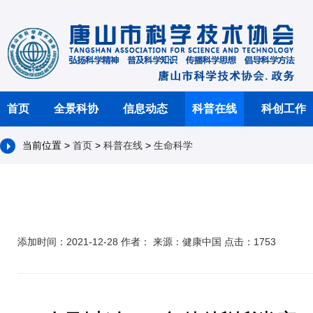
首页
全景科协
信息动态
科普在线
科创工作
当前位置 >
首页
>
科普在线
>
生命科学
添加时间：2021-12-28 作者： 来源：健康中国 点击：1753