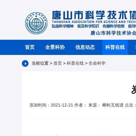
首页
全景科协
信息动态
科普在线
当前位置 >
首页
>
科普在线
>
生命科学
添加时间：2021-12-21 作者： 来源： 蝌蚪五线谱 点击：