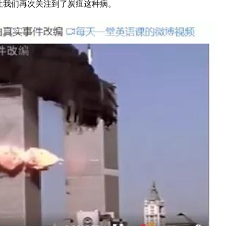
让我们再次关注到了炭疽这种病。