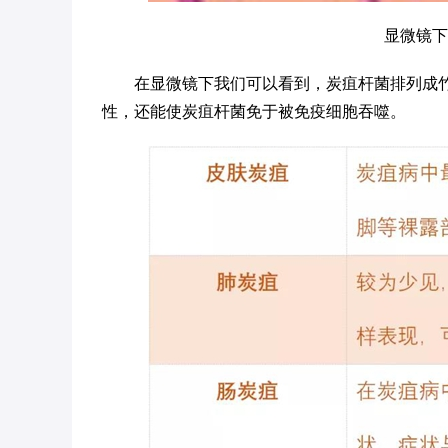
显微镜下
在显微镜下我们可以看到，炭疽杆菌排列成
性，还能使炭疽杆菌免于被免疫细胞吞噬。