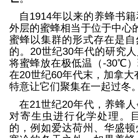
自1914年以来的养蜂书
外层的蜜蜂相当于位于中心的
蜜蜂以集群的形式存在是自
的。20世纪30年代的研究
将蜜蜂放在极低温（-30℃
在20世纪60年代末，加拿
特意让它们聚集在一起过冬
在21世纪20年代，养蜂
对寄生虫进行化学处理。
的，例如爱达荷州、华盛顿