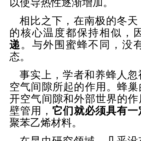
以使导热性逐渐增加。
相比之下，在南极的冬天
的核心温度都保持相似，
递
。与外围蜜蜂不同，没
态。
事实上，学者和养蜂人忽
空气间隙所起的作用。蜂巢
开空气间隙和外部世界的作
壁管用，
它们就必须具有一
聚苯乙烯材料。
在昆虫研究领域，几乎没