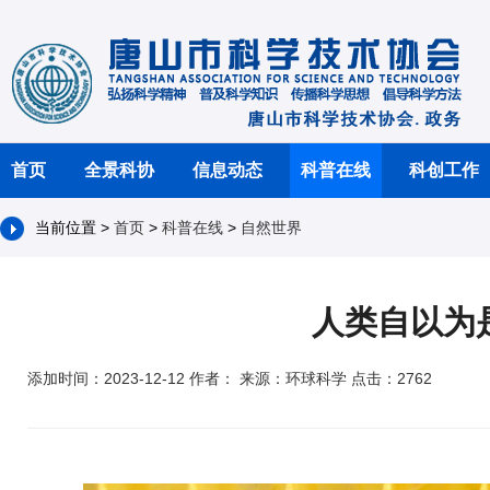
首页
全景科协
信息动态
科普在线
科创工作
当前位置 >
首页
>
科普在线
>
自然世界
人类自以为
添加时间：2023-12-12 作者： 来源：环球科学 点击：2762