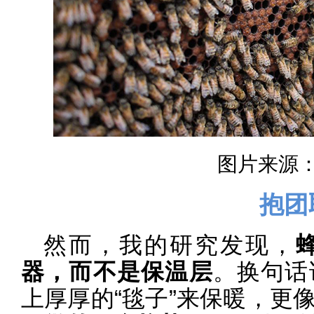
图片来源：u
抱团
然而，我的研究发现，
器，而不是保温层
。换句话
上厚厚的“毯子”来保暖，更