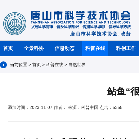
首页
全景科协
信息动态
科普在线
科创工作
当前位置 >
首页
>
科普在线
>
自然世界
鲇鱼“
添加时间：2023-11-07 作者： 来源：科普中国 点击：5355