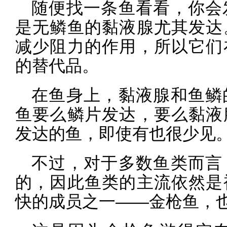
随便找一条鱼看看，你会
是无鳞鱼的黏液腺尤其发达
减少阻力的作用，所以它们
的替代品。
在鱼身上，黏液腺和鱼鳞
鱼要么鳞片发达，要么黏液
发达的鱼，即使有也很少见
不过，对于多数鱼类而言
的，因此鱼类的主流依然是
快的成员之一——金枪鱼，