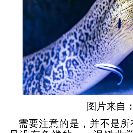
图片来自：u
需要注意的是，并不是所