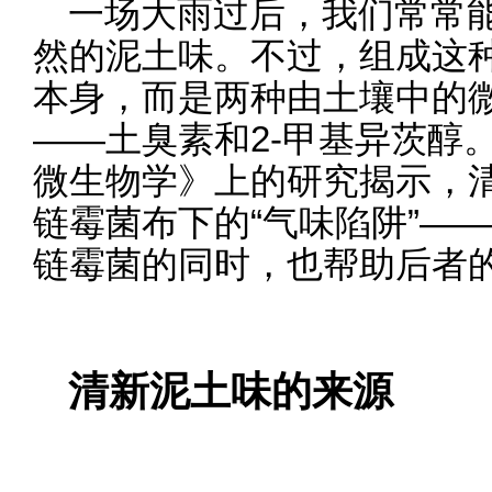
一场大雨过后，我们常常
然的泥土味。不过，组成这
本身，而是两种由土壤中的
——土臭素和2-甲基异茨醇
微生物学》上的研究揭示，
链霉菌布下的“气味陷阱”—
链霉菌的同时，也帮助后者
清新泥土味的来源