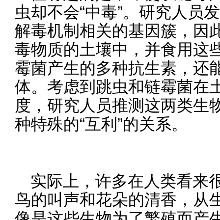
虫却不会“中毒”。研究人员
解毒机制相关的基因簇，因
毒物质的土壤中，并食用这
霉菌产生的多种抗生素，还
体。考虑到跳虫和链霉菌在
度，研究人员推测这两类生
种特殊的“互利”的关系。
实际上，许多在人类看来
鸟的叫声和花朵的清香，从
像是这些生物为了繁殖而产