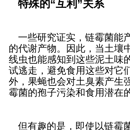
特殊的“互利”关系
一些研究证实，链霉菌能
的代谢产物。因此，当土壤
线虫也能感知到这些泥土味
试逃走，避免食用这些对它们
外，果蝇也会对土臭素产生
霉菌的孢子污染和食用潜在
但有趣的是，即使以链霉