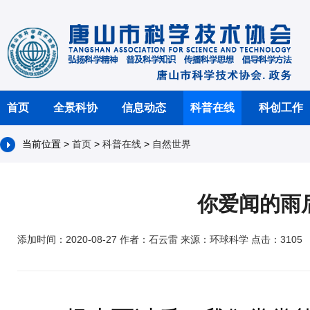
首页
全景科协
信息动态
科普在线
科创工作
当前位置 >
首页
>
科普在线
>
自然世界
你爱闻的雨
添加时间：2020-08-27 作者：石云雷 来源：环球科学 点击：3105