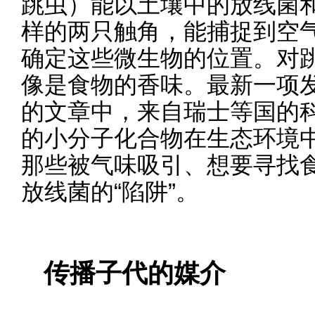
跳虫）能以土壤中的放线菌
样的两只触角，能捕捉到空
确定这些微生物的位置。对
像是食物的香味。最新一项发
的文章中，来自瑞士等国的
的小分子化合物在生态环境
那些被气味吸引、想要寻找
放线菌的“陷阱”。
传播子代的媒介