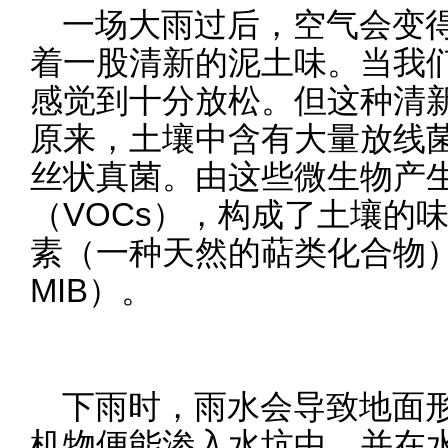
一场大雨过后，空气会变
着一股清新的泥土味。当我
感觉到十分放松。但这种清
原来，土壤中含有大量放线
丝状真菌。由这些微生物产
（VOCs），构成了土壤的
素（一种天然的萜类化合物）
MIB）。
下雨时，雨水会导致地面
机物便能渗入水坑中，并在