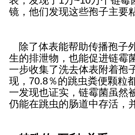
表，发现了1万~10万个链
镜，他们发现这些孢子主要
除了体表能帮助传播孢子
生的排泄物，也能促进链霉
一步收集了洗去体表附着孢
现，70.8％的跳虫粪便颗
一发现也证实，链霉菌虽然
仍能在跳虫的肠道中存活，