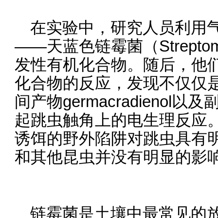
在实验中，研究人员利用
——天蓝色链霉菌（Streptomyc
发性有机化合物。随后，他
化合物的反应，发现不仅仅
间产物germacradieno
起跳虫触角上的电生理反应
诱饵的野外陷阱对跳虫具有
和其他昆虫并没有明显的影
链霉菌是土壤中最常见的