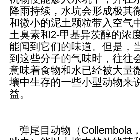
降雨持续，水坑会形成极其
和微小的泥土颗粒带入空气
土臭素和2-甲基异茨醇的浓
能闻到它们的味道。但是，
到这些分子的气味时，往往
意味着食物和水已经被大量
壤中生存的一些小型动物来
益。
弹尾目动物（Collembo