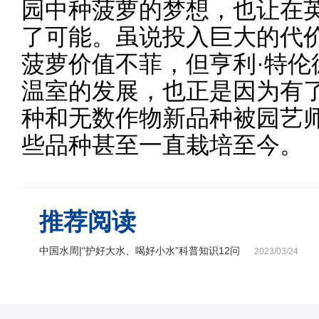
园中种菠萝的梦想，也让在
了可能。虽说投入巨大的代
菠萝价值不菲，但亨利·特伦
温室的发展，也正是因为有
种和无数作物新品种被园艺
些品种甚至一直栽培至今。
推荐阅读
中国水周|“护好大水、喝好小水”科普知识12问
2023/03/24