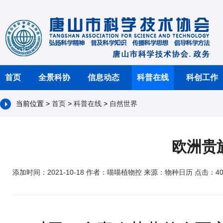
首页
全景科协
信息动态
科普在线
科创工作
当前位置 >
首页
>
科普在线
>
自然世界
欧洲贵
添加时间：2021-10-18 作者：喵喵植物控 来源：物种日历 点击：40