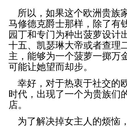
所以，如果这个欧洲贵族
马修德克爵士那样，除了有
园丁和专门为种出菠萝设计
十五、凯瑟琳大帝或者查理
主，能够为一个菠萝一掷万
可能让她望而却步。
幸好，对于热衷于社交的
时代，出现了一个为贵族们
店。
为了解决掉女主人的烦恼