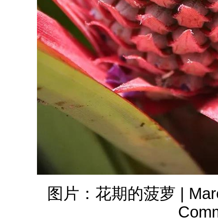
图片：花期的菠萝 | Marco S
Com