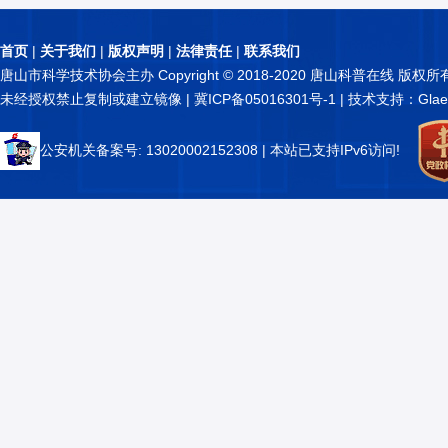
首页
|
关于我们
|
版权声明
|
法律责任
|
联系我们
唐山市科学技术协会主办 Copyright © 2018-2020 唐山科普在线 版权所
未经授权禁止复制或建立镜像 |
冀ICP备05016301号-1
| 技术支持：Glae
公安机关备案号: 13020002152308
| 本站已支持IPv6访问!