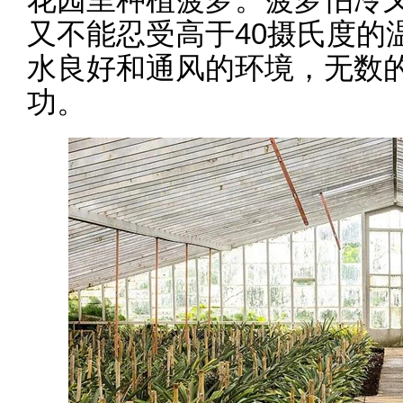
又不能忍受高于40摄氏度的
水良好和通风的环境，无数
功。