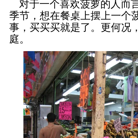
对于一个喜欢菠萝的人而
季节，想在餐桌上摆上一个
事，买买买就是了。更何况
庭。