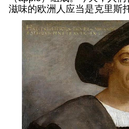
滋味的欧洲人应当是克里斯托