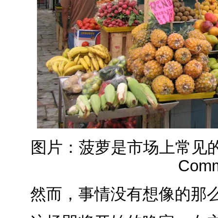
图片：菠萝是市场上常见的水果 | 
Com
然而，事情没有想像的那