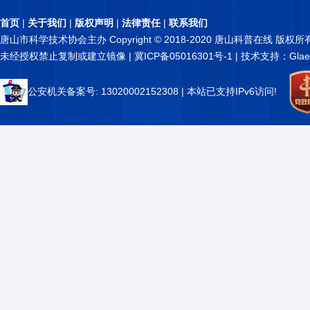
首页
|
关于我们
|
版权声明
|
法律责任
|
联系我们
唐山市科学技术协会主办 Copyright © 2018-2020 唐山科普在线 版权所
未经授权禁止复制或建立镜像 |
冀ICP备05016301号-1
| 技术支持：Glae
公安机关备案号: 13020002152308
| 本站已支持IPv6访问!