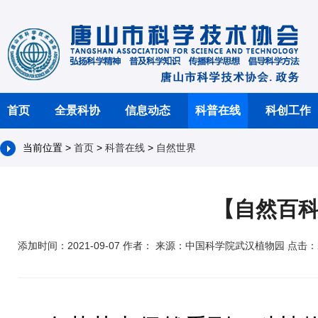
首页
全景科协
信息动态
科普在线
科创工作
当前位置 >
首页
>
科普在线
>
自然世界
【自然百
添加时间：2021-09-07 作者： 来源：中国科学院武汉植物园 点击：2