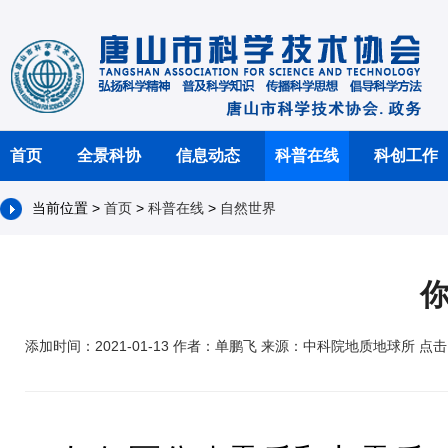
首页
全景科协
信息动态
科普在线
科创工作
当前位置 >
首页
>
科普在线
>
自然世界
添加时间：2021-01-13 作者：单鹏飞 来源：中科院地质地球所 点击