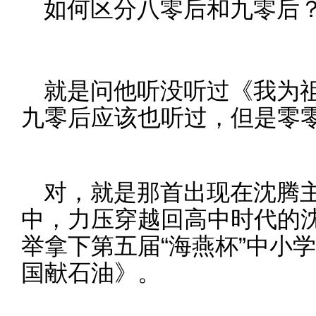
如何区分八零后和九零后
就是问他听没听过《我为
九零后应该也听过，但是零
对，就是那首出现在沈腾
中，力压穿越回高中时代的
举拿下第五届“海燕杯”中小
国献石油》。