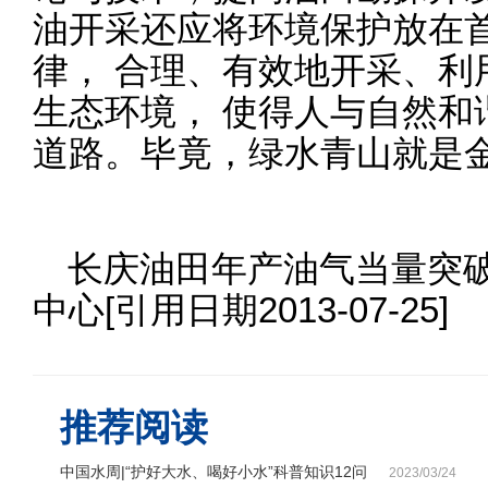
油开采还应将环境保护放在首
律， 合理、有效地开采、利
生态环境， 使得人与自然和
道路。毕竟，绿水青山就是
长庆油田年产油气当量突破
中心[引用日期2013-07-25]
推荐阅读
中国水周|“护好大水、喝好小水”科普知识12问
2023/03/24