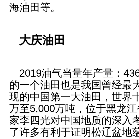
海油田等。
大庆油田
2019油气当量年产量：4
的一个油田也是我国曾经最大的
现的中国第一大油田，世界十
万至5,000万吨，位于黑龙
家李四光对中国地质的深入
了许多有利于证明松辽盆地蕴