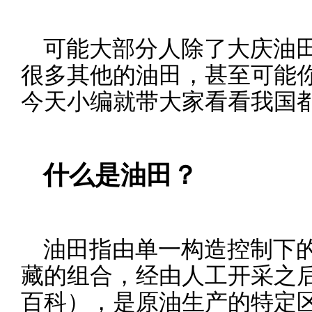
可能大部分人除了大庆油
很多其他的油田，甚至可能
今天小编就带大家看看我国
什么是油田？
油田指由单一构造控制下
藏的组合，经由人工开采之
百科），是原油生产的特定