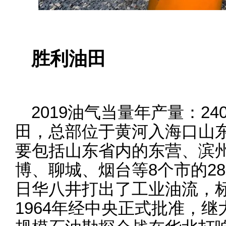
胜利油田
2019油气当量年产量：2
田，总部位于黄河入海口山
要包括山东省内的东营、滨
博、聊城、烟台等8个市的28个
日华八井打出了工业油流，
1964年经中央正式批准，