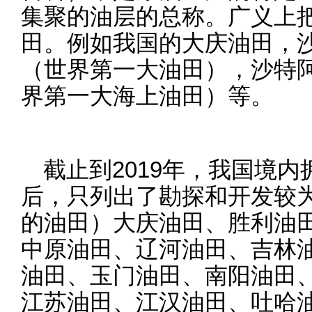
集聚的油层的总称。广义上
田。例如我国的大庆油田，
（世界第一大油田），沙特
界第一大海上油田）等。
截止到2019年，我国境
后，只列出了勘探和开发较
的油田）大庆油田、胜利油
中原油田、辽河油田、吉林
油田、玉门油田、南阳油田
江苏油田、江汉油田、吐哈