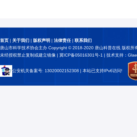
首页
|
关于我们
|
版权声明
|
法律责任
|
联系我们
唐山市科学技术协会主办 Copyright © 2018-2020 唐山科普在线 版权所
未经授权禁止复制或建立镜像 |
冀ICP备05016301号-1
| 技术支持：Glae
公安机关备案号: 13020002152308
| 本站已支持IPv6访问!