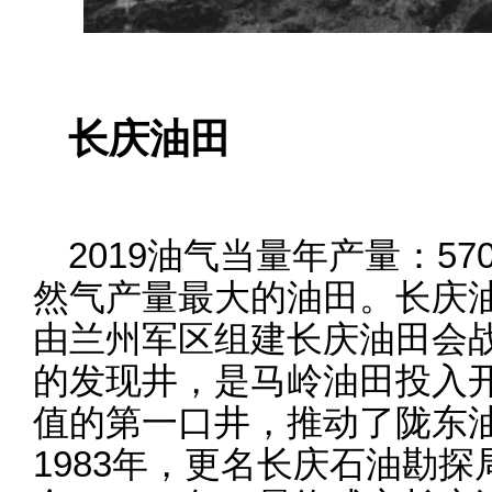
长庆油田
2019油气当量年产量：5
然气产量最大的油田。长庆油
由兰州军区组建长庆油田会
的发现井，是马岭油田投入开
值的第一口井，推动了陇东
1983年，更名长庆石油勘