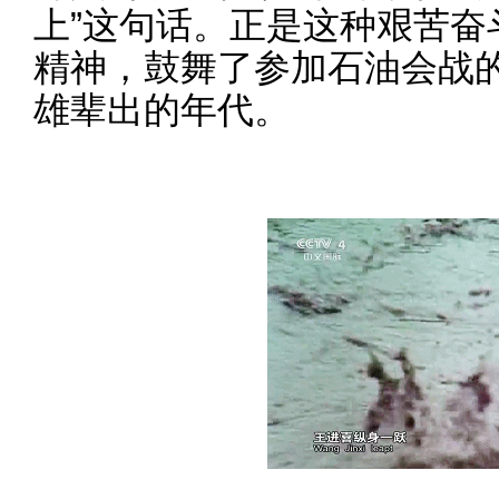
上”这句话。正是这种艰苦奋
精神，鼓舞了参加石油会战
雄辈出的年代。