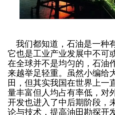
我们都知道，石油是一种
它也是工业产业发展中不可
在全球并不是均匀的，石油
来越举足轻重。虽然小编给
田，但其实我国在世界上一
量丰富但人均占有率低，对
开发也进入了中后期阶段，
论与技术，提高油田勘探开