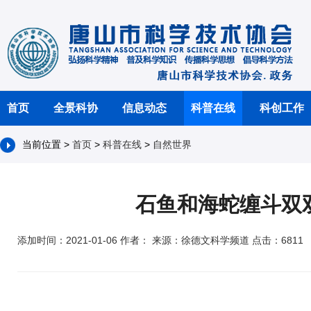
首页
全景科协
信息动态
科普在线
科创工作
当前位置 >
首页
>
科普在线
>
自然世界
石鱼和海蛇缠斗双
添加时间：2021-01-06 作者： 来源：徐德文科学频道 点击：6811