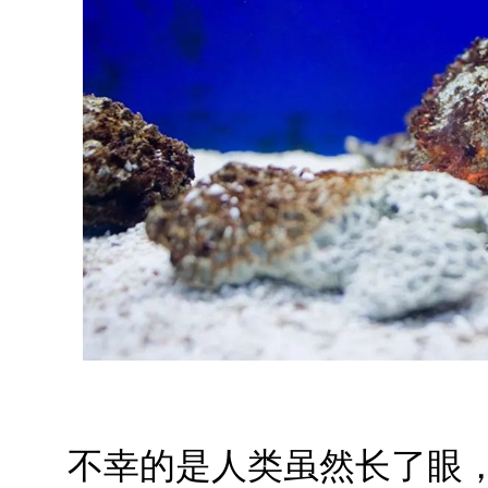
不幸的是人类虽然长了眼