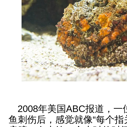
2008年美国ABC报道，
鱼刺伤后，感觉就像“每个指