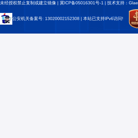
未经授权禁止复制或建立镜像 |
冀ICP备05016301号-1
| 技术支持：Glae
公安机关备案号: 13020002152308
| 本站已支持IPv6访问!