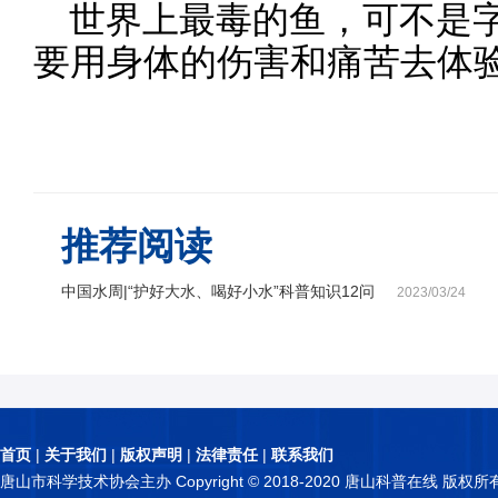
世界上最毒的鱼，可不是
要用身体的伤害和痛苦去体
推荐阅读
中国水周|“护好大水、喝好小水”科普知识12问
2023/03/24
首页
|
关于我们
|
版权声明
|
法律责任
|
联系我们
唐山市科学技术协会主办 Copyright © 2018-2020 唐山科普在线 版权所