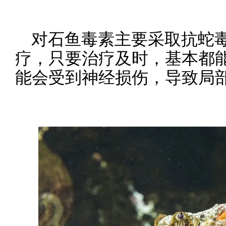
对石鱼毒素主要采取抗蛇
疗，只要治疗及时，基本都
能会受到神经损伤，导致局