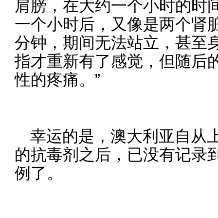
肩膀，在大约一个小时的时
一个小时后，又像是两个肾脏
分钟，期间无法站立，甚至
指才重新有了感觉，但随后
性的疼痛。”
幸运的是，澳大利亚自从上
的抗毒剂之后，已没有记录
例了。