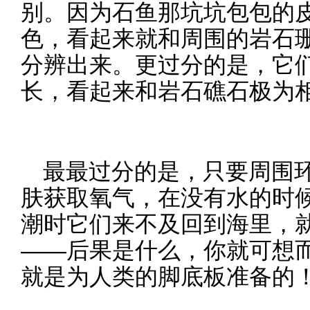
别。因为石鱼那坑坑包包的
色，看起来就和周围的岩石
分辨出来。更过分的是，它
长，看起来和岩石礁石极为
最最过分的是，只要周围
肤获取氧气，在没有水的时候
潮时它们来不及回到海里，
——后果是什么，你就可想
就是为人类的脚底板准备的