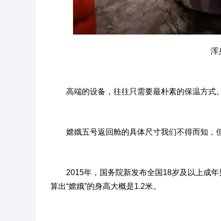
浑
高端的设备，往往只需要最朴素的保温方式
嫦娥五号返回舱的具体尺寸我们不得而知，
2015年，国务院新发布全国18岁及以上成年男
算出“嫦娥”的身高大概是1.2米。