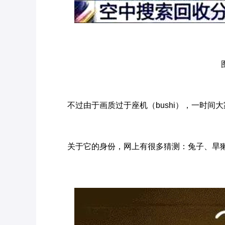
不过由于画质过于座机（bushi），一时间
关于它的身份，网上有很多猜测：兔子、旱