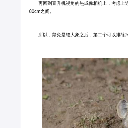
再回到直升机视角的热成像相机上，考虑上近
80cm之间。
所以，鼠兔是继大象之后，第二个可以排除掉