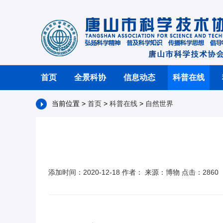
首页
全景科协
信息动态
科普在线
当前位置 >
首页
>
科普在线
>
自然世界
添加时间：2020-12-18 作者： 来源：博物 点击：2860