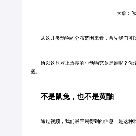
大象：你
从这几类动物的分布范围来看，首先我们可
所以这只登上热搜的小动物究竟是谁呢？你
题。
不是鼠兔，也不是黄鼬
通过视频，我们最容易得到的信息，是这种动