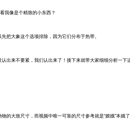
看我像是个精致的小东西？
以先把大象这个选项排除，因为它们分布于热带。
没认出来不要紧，我们认出来了！接下来就带大家细细分析一下
物的大致尺寸，而视频中唯一可靠的尺寸参考就是“嫦娥”本娥