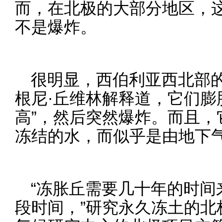
而，在北极的大部分地区，
不是爆炸。
很明显，西伯利亚西北部
根尼·丘维林解释道，它们膨
高”，然后突然爆炸。而且，
冻结的水，而似乎是由地下
“冻胀丘需要几十年的时间
段时间，”研究永久冻土的北