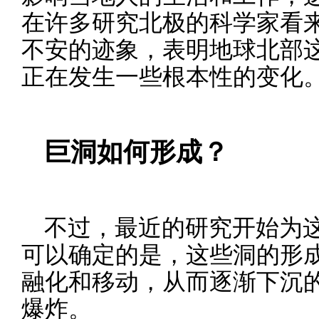
在许多研究北极的科学家看
不安的迹象，表明地球北部
正在发生一些根本性的变化
巨洞如何形成？
不过，最近的研究开始为
可以确定的是，这些洞的形
融化和移动，从而逐渐下沉
爆炸。