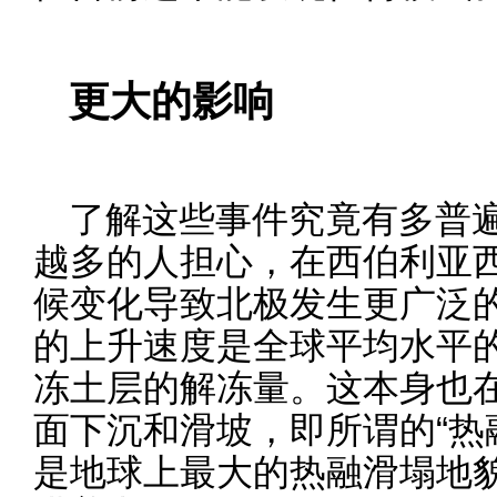
更大的影响
了解这些事件究竟有多普
越多的人担心，在西伯利亚
候变化导致北极发生更广泛
的上升速度是全球平均水平
冻土层的解冻量。这本身也
面下沉和滑坡，即所谓的“热
是地球上最大的热融滑塌地