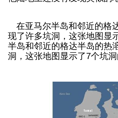
在亚马尔半岛和邻近的格
现了许多坑洞，这张地图显
半岛和邻近的格达半岛的热
洞，这张地图显示了7个坑洞