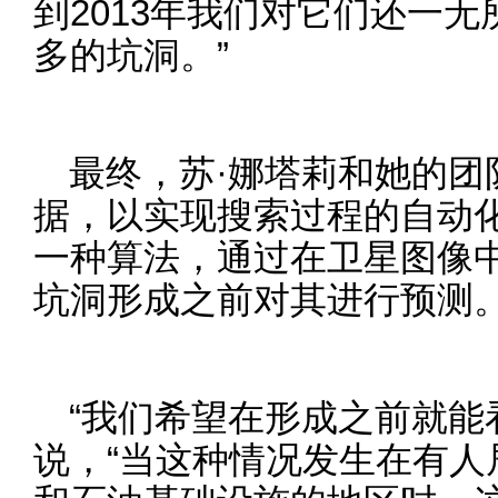
到2013年我们对它们还一
多的坑洞。”
最终，苏·娜塔莉和她的团
据，以实现搜索过程的自动
一种算法，通过在卫星图像
坑洞形成之前对其进行预测
“我们希望在形成之前就能
说，“当这种情况发生在有人