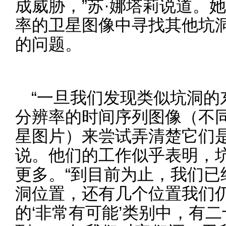
成威胁，”苏·娜塔莉说道。
率的卫星图像中寻找其他坑
的问题。
“一旦我们发现类似坑洞的
分辨率的时间序列图像（不
星图片）来尝试弄清楚它们是
说。他们的工作似乎表明，
更多。“到目前为止，我们已
洞位置，还有几个位置我们
的‘非常有可能’类别中，有