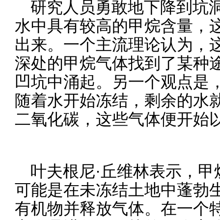
研究人员勇敢地下降到坑
水中具有较高的甲烷含量，
出来。一个主流理论认为，
深处的甲烷气体找到了某种
凹坑中涌起。另一个观点是
随着水开始冻结，剩余的水
二氧化碳，这些气体便开始
叶夫根尼·丘维林表示，甲
可能是在未冻结土地中蓬勃
有机物并释放气体。在一个