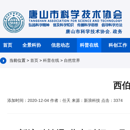
首页
全景科协
信息动态
科普在线
科创工作
当前位置 >
首页
>
科普在线
>
自然世界
西
添加时间：2020-12-04 作者：任天 来源：新浪科技 点击：3374