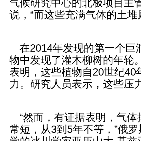
气候研究中心的北极项目主管苏·
说，“而这些充满气体的土堆
在2014年发现的第一个
物中发现了灌木柳树的年轮
表明，这些植物自20世纪4
力。研究人员表示，这些压
“然而，有证据表明，气体
常短，从3到5年不等，”俄