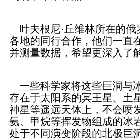
叶夫根尼·丘维林所在的俄
各地的同行合作，他们一直
并测量数据，希望更深入了
一些科学家将这些巨洞与
存在于太阳系的冥王星、土
神星等遥远天体上，不会喷
氨、甲烷等挥发物组成的冰
处于不同演变阶段的北极巨