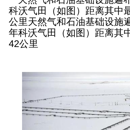
科沃气田（如图）距离其中最
公里天然气和石油基础设施
年科沃气田（如图）距离其
42公里