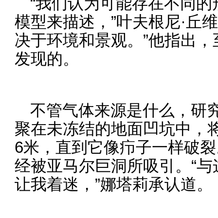
“我们认为可能存在不同的
模型来描述，”叶夫根尼·丘
决于环境和景观。”他指出，
发现的。
不管气体来源是什么，研
聚在未冻结的地面凹坑中，
6米，直到它像疖子一样破
经被亚马尔巨洞所吸引。“与
让我着迷，”娜塔莉承认道。