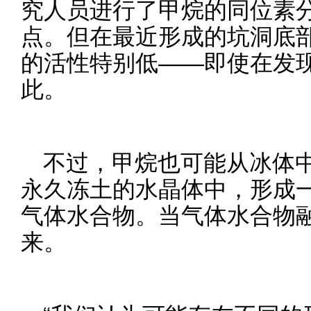
究人员进行了甲烷的同位素
点。但在最近形成的坑洞底
的活性特别低——即使在发
此。
不过，甲烷也可能从冰体
永久冻土的水晶体中，形成
气体水合物。当气体水合物
来。