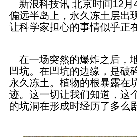
新浪科技讯 北京时间12
偏远半岛上，永久冻土层出
让科学家担心的事情似乎正
在一场突然的爆炸之后，
凹坑。在凹坑的边缘，是破
永久冻土。植物的根暴露在
迹。这一切让我们知道，这
的坑洞在形成时经历了多么