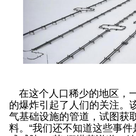
在这个人口稀少的地区，
的爆炸引起了人们的关注。
气基础设施的管道，试图获
料。“我们还不知道这些事件