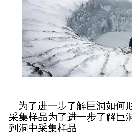
为了进一步了解巨洞如何
采集样品为了进一步了解巨
到洞中采集样品