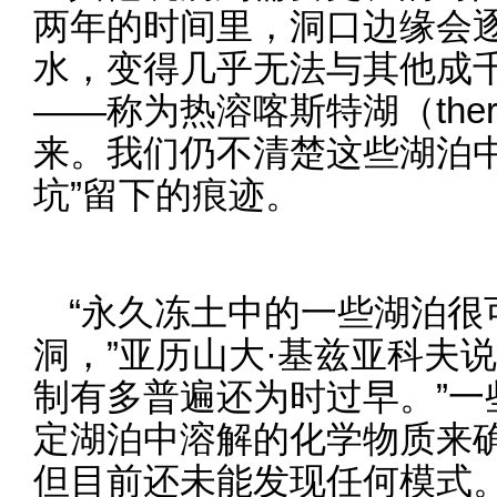
两年的时间里，洞口边缘会
水，变得几乎无法与其他成
——称为热溶喀斯特湖（thermo
来。我们仍不清楚这些湖泊中
坑”留下的痕迹。
“永久冻土中的一些湖泊很
洞，”亚历山大·基兹亚科夫
制有多普遍还为时过早。”一
定湖泊中溶解的化学物质来
但目前还未能发现任何模式