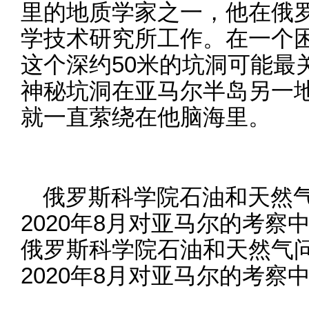
里的地质学家之一，他在俄
学技术研究所工作。在一个
这个深约50米的坑洞可能最
神秘坑洞在亚马尔半岛另一
就一直萦绕在他脑海里。
俄罗斯科学院石油和天然
2020年8月对亚马尔的考
俄罗斯科学院石油和天然气
2020年8月对亚马尔的考