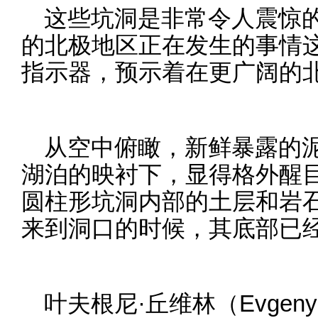
这些坑洞是非常令人震惊
的北极地区正在发生的事情
指示器，预示着在更广阔的
从空中俯瞰，新鲜暴露的
湖泊的映衬下，显得格外醒
圆柱形坑洞内部的土层和岩
来到洞口的时候，其底部已
叶夫根尼·丘维林（Evgeny