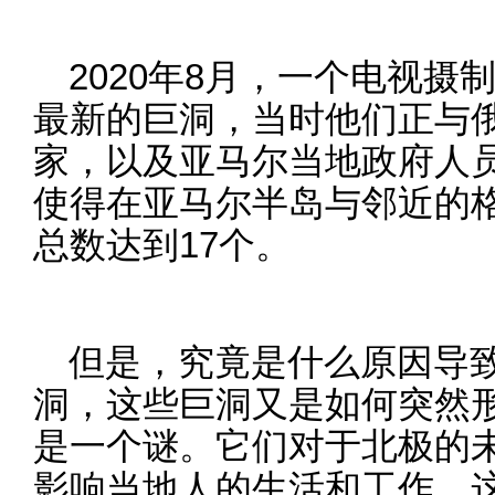
2020年8月，一个电视
最新的巨洞，当时他们正与
家，以及亚马尔当地政府人
使得在亚马尔半岛与邻近的
总数达到17个。
但是，究竟是什么原因导
洞，这些巨洞又是如何突然
是一个谜。它们对于北极的
影响当地人的生活和工作，