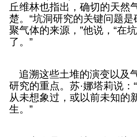
丘维林也指出，确切的天然
楚。“坑洞研究的关键问题是
聚气体的来源，”他说，“在
了。”
追溯这些土堆的演变以及
研究的重点。苏·娜塔莉说：
从未想象过，或以前未知的
生。”