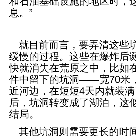
和石油基础设施的地区时，
息。”
就目前而言，要弄清这些
缓慢的过程。这些在爆炸后
快就消失在荒原之中，比如在S
件中留下的坑洞——宽70米
近河边，在短短4天内就装
后，坑洞转变成了湖泊，这
结局。
其他坑洞则需要更长的时