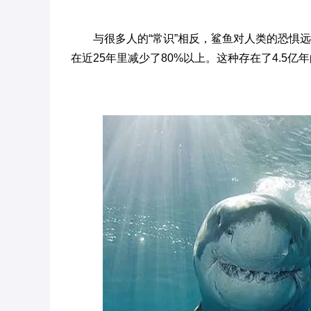
与很多人的“常识”相反，鲨鱼对人类的恐惧
在近25年里减少了80%以上。这种存在了4.5