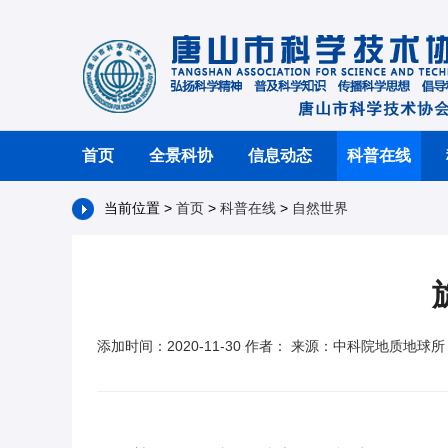
首页
全景科协
信息动态
科普在线
当前位置 >
首页
>
科普在线
>
自然世界
添加时间：2020-11-30 作者： 来源：中科院地质地球所 