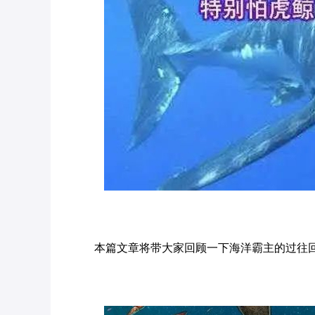
本篇文章将带大家回顾一下海洋霸主的过往