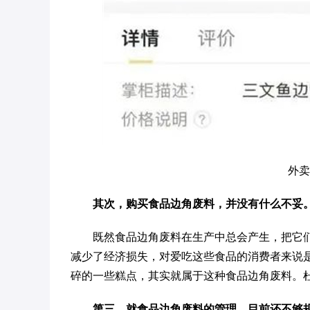
外卖
其次，购买食品边角废料，并没有什么不妥
既然食品边角废料在生产中总会产生，把它
减少了经济损失，对爱吃这些食品的消费者来说是
碎的一些糕点，其实就属于这种食品边角废料。杜
第三，就食品边角废料的管理，目前还不够