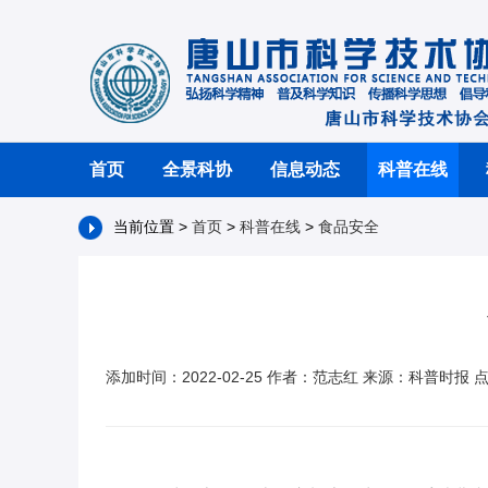
首页
全景科协
信息动态
科普在线
当前位置 >
首页
>
科普在线
>
食品安全
添加时间：2022-02-25 作者：范志红 来源：科普时报 点