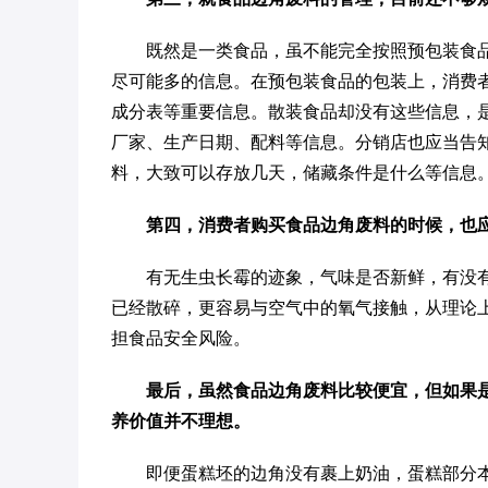
既然是一类食品，虽不能完全按照预包装食
尽可能多的信息。在预包装食品的包装上，消费
成分表等重要信息。散装食品却没有这些信息，
厂家、生产日期、配料等信息。分销店也应当告
料，大致可以存放几天，储藏条件是什么等信息
第四，消费者购买食品边角废料的时候，也
有无生虫长霉的迹象，气味是否新鲜，有没
已经散碎，更容易与空气中的氧气接触，从理论
担食品安全风险。
最后，虽然食品边角废料比较便宜，但如果
养价值并不理想。
即便蛋糕坯的边角没有裹上奶油，蛋糕部分