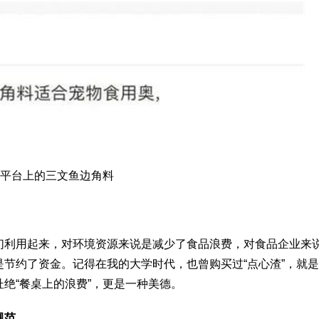
平台上的三文鱼边角料
。
们利用起来，对环境资源来说是减少了食品浪费，对食品企业来
节约了资金。记得在我的大学时代，也曾购买过“点心渣”，就
绝“餐桌上的浪费”，更是一种美德。
规范。