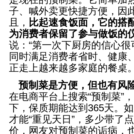
子、喊外卖更快捷方便，因此
且，
比起速食饭面，它的搭
为消费者保留了参与做饭的
说：“第一次下厨房的信心很
同时满足消费者省时、健康
正走上越来越多家庭的餐桌
预制菜是方便，但也有风
在电商平台上搜索“预制菜”
下，保质期能达到365天。
才能“重见天日”，多少带了点
价，网友对预制菜的诟病，