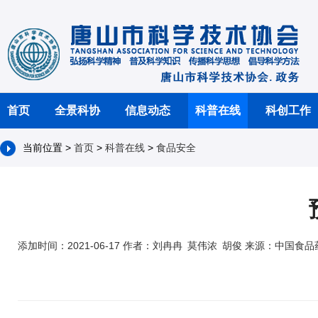
首页
全景科协
信息动态
科普在线
科创工作
当前位置 >
首页
>
科普在线
>
食品安全
添加时间：2021-06-17 作者：刘冉冉 莫伟浓 胡俊 来源：中国食品