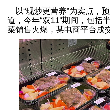
以“现炒更营养”为卖点，预
道，今年“双11”期间，包
菜销售火爆，某电商平台成