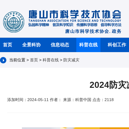
首页
全景科协
信息动态
科普在线
科创工作
当前位置 >
首页
>
科普在线
>
防灾减灾
2024
添加时间：2024-05-11 作者： 来源：科普中国 点击：2118