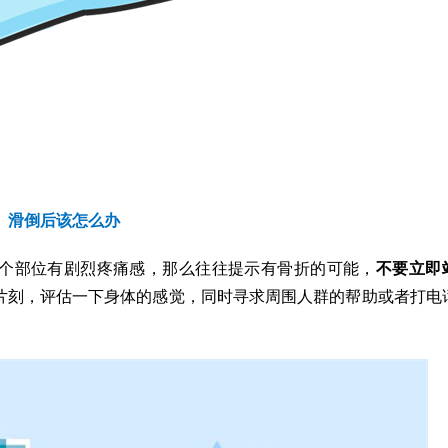
滑倒后该怎么办
个部位有剧烈疼痛感，那么往往提示有骨折的可能，
不要立即
片刻，评估一下身体的感觉，同时寻求周围人群的帮助或者打电