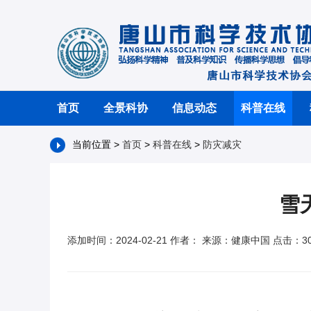
首页
全景科协
信息动态
科普在线
当前位置 >
首页
>
科普在线
>
防灾减灾
雪
添加时间：2024-02-21 作者： 来源：健康中国 点击：30