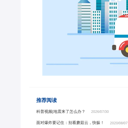
推荐阅读
科普视频|地震来了怎么办？
2026/07/30
面对爆炸要记住：别看蘑菇云，快躲！
2020/08/07