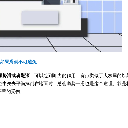
如果滑倒不可避免
顺势滑或者翻滚
，可以起到卸力的作用，有点类似于太极里的以
空中失去平衡摔倒在地面时，总会顺势一滑也是这个道理。就是
严重的受伤。