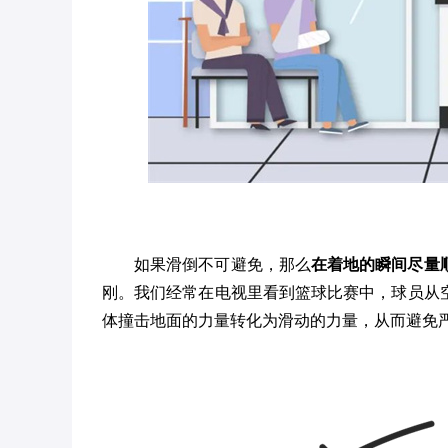
如果滑倒不可避免，那么
在着地的瞬间尽量
刚。我们经常在电视里看到篮球比赛中，球员从
体撞击地面的力量转化为滑动的力量，从而避免