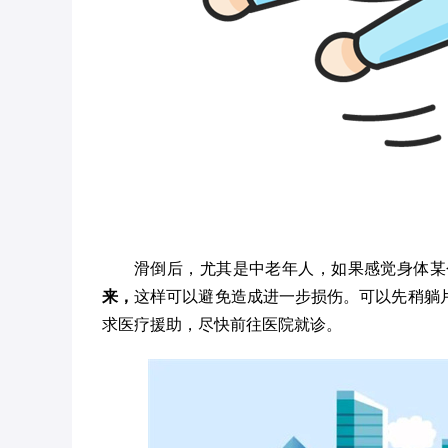
滑倒后，尤其是中老年人，如果感觉身体某
来，
这样可以避免造成进一步损伤。可以先稍躺
求医疗援助，尽快前往医院就诊。