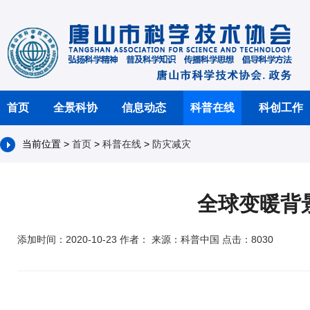
首页
全景科协
信息动态
科普在线
科创工作
当前位置 >
首页
>
科普在线
>
防灾减灾
全球变暖背
添加时间：2020-10-23 作者： 来源：科普中国 点击：8030