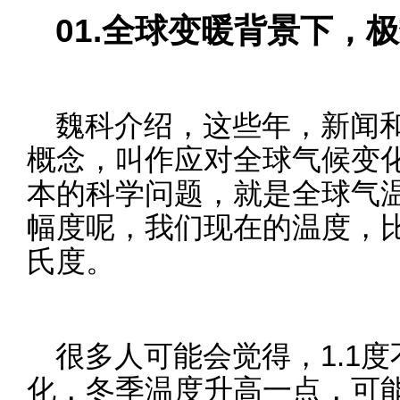
01.全球变暖背景下，
魏科介绍，这些年，新闻
概念，叫作应对全球气候变
本的科学问题，就是全球气
幅度呢，我们现在的温度，比1
氏度。
很多人可能会觉得，1.1
化，冬季温度升高一点，可