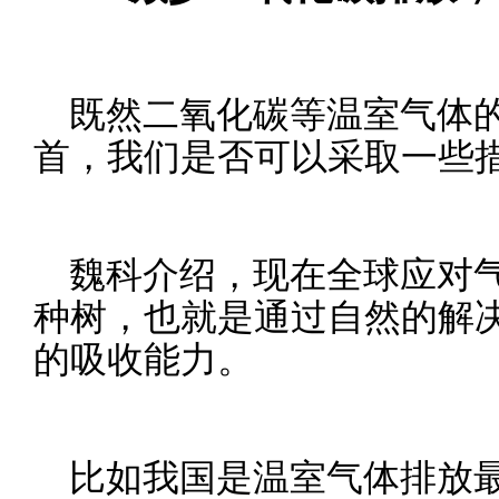
既然二氧化碳等温室气体
首，我们是否可以采取一些
魏科介绍，现在全球应对
种树，也就是通过自然的解
的吸收能力。
比如我国是温室气体排放