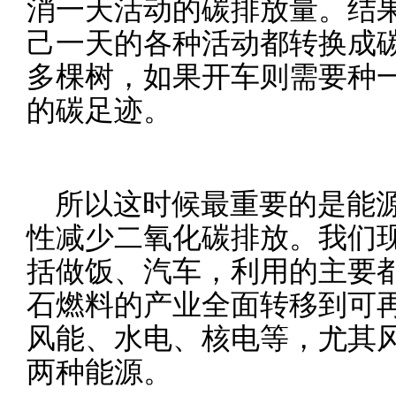
消一天活动的碳排放量。结
己一天的各种活动都转换成碳
多棵树，如果开车则需要种
的碳足迹。
所以这时候最重要的是能
性减少二氧化碳排放。我们
括做饭、汽车，利用的主要
石燃料的产业全面转移到可
风能、水电、核电等，尤其
两种能源。