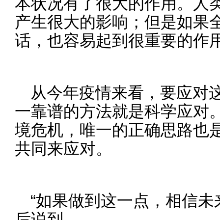
本状况有了很大的作用。人
产生很大的影响；但是如果
话，也容易起到很重要的作
从今年疫情来看，要应对
一靠谱的方法就是科学应对
境危机，唯一的正确思路也
共同来应对。
“如果做到这一点，相信未
后说到。