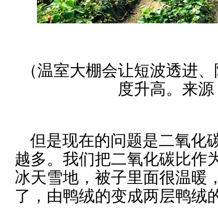
（温室大棚会让短波透进、
度升高。来源
但是现在的问题是二氧化
越多。我们把二氧化碳比作
冰天雪地，被子里面很温暖
了，由鸭绒的变成两层鸭绒