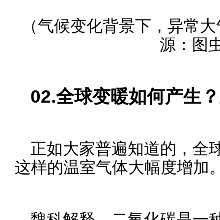
（气候变化背景下，异常大
源：图
02.全球变暖如何产生
正如大家普遍知道的，全
这样的温室气体大幅度增加
魏科解释，二氧化碳是一