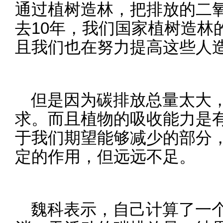
通过植树造林，把排放的二
去10年，我们国家植树造林
且我们也在努力提高这些人
但是因为碳排放总量太大
求。而且植物的吸收能力是
于我们期望能够减少的部分
定的作用，但远远不足。
魏科表示，自己计算了一