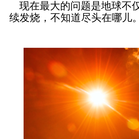
现在最大的问题是地球不
续发烧，不知道尽头在哪儿