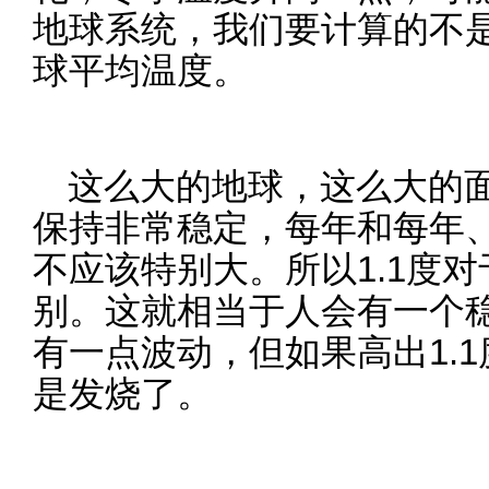
地球系统，我们要计算的不
球平均温度。
这么大的地球，这么大的
保持非常稳定，每年和每年
不应该特别大。所以1.1度
别。这就相当于人会有一个
有一点波动，但如果高出1.
是发烧了。