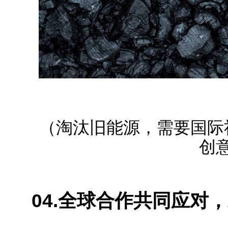
（淘汰旧能源，需要国际
创
04.全球合作共同应对