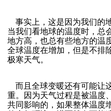
事实上，这是因为我们的
当我们看地球的温度时，总
地方高，也总有些地方的温
全球温度在增加，但是不排
极寒天气。
而且全球变暖还有可能让
重。因为天气过程是被温度
共同影响的，如果整体温度