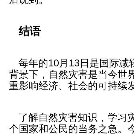
结语
每年的10月13日是国际
背景下，自然灾害是当今世
重影响经济、社会的可持续
了解自然灾害知识，学习
个国家和公民的当务之急。今