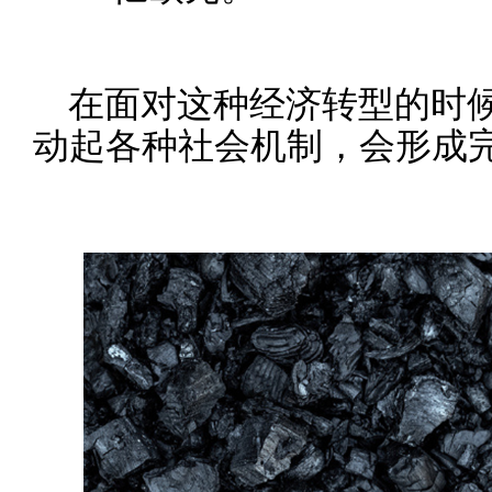
在面对这种经济转型的时
动起各种社会机制，会形成