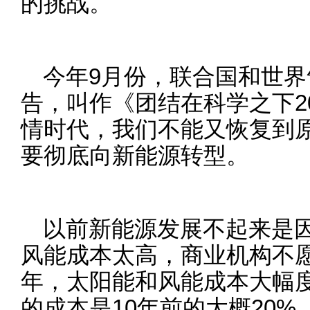
的挑战。
今年9月份，联合国和世
告，叫作《团结在科学之下2
情时代，我们不能又恢复到
要彻底向新能源转型。
以前新能源发展不起来是
风能成本太高，商业机构不愿
年，太阳能和风能成本大幅
的成本是10年前的大概20