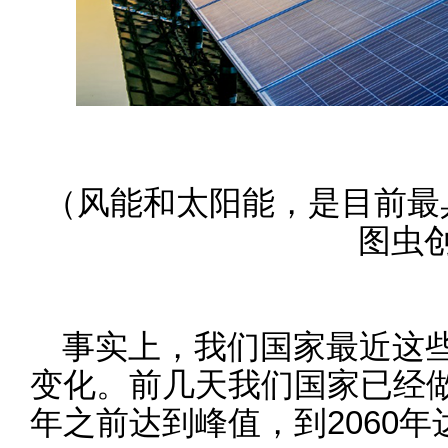
（风能和太阳能，是目前最
图虫
事实上，我们国家最近这
变化。前几天我们国家已经做
年之前达到峰值，到2060