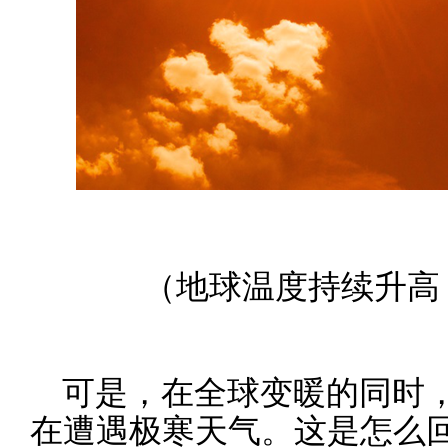
（地球温度持续升高
可是，在全球变暖的同时
在遭遇极寒天气。这是怎么