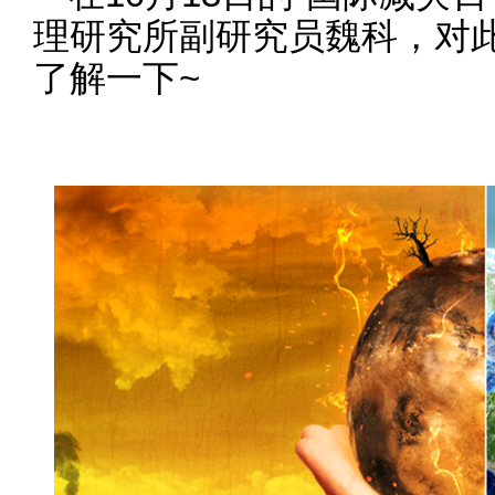
理研究所副研究员魏科，对
了解一下~