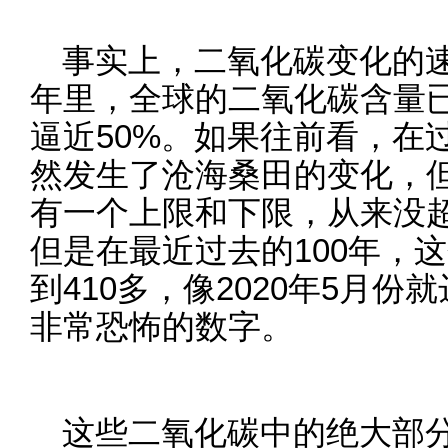
事实上，二氧化碳变化的速
年里，全球的二氧化碳含量已
逼近50%。如果往前看，在
然发生了沧海桑田的变化，
有一个上限和下限，从来没超过
但是在最近过去的100年，这
到410多，像2020年5月份
非常恐怖的数字。
这些二氧化碳中的绝大部