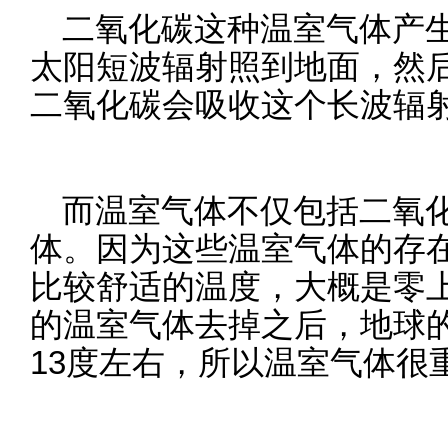
二氧化碳这种温室气体产
太阳短波辐射照到地面，然
二氧化碳会吸收这个长波辐
而温室气体不仅包括二氧
体。因为这些温室气体的存
比较舒适的温度，大概是零上
的温室气体去掉之后，地球
13度左右，所以温室气体很