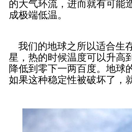
的大气环流，进而就有可能
成极端低温。
我们的地球之所以适合生
星，热的时候温度可以升高
降低到零下一两百度。地球
如果这种稳定性被破坏了，