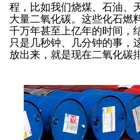
程，比如我们烧煤、石油、
大量二氧化碳。这些化石燃
千万年甚至上亿年的时间，
只是几秒钟、几分钟的事，
放出来，就是现在二氧化碳