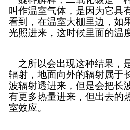
叫作温室气体，是因为它具
看到，在温室大棚里边，如
光照进来，这时候里面的温
之所以会出现这种结果，
辐射，地面向外的辐射属于
波辐射透进来，但是会把长
有更多热量进来，但出去的
室效应。