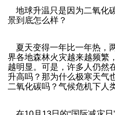
地球升温只是因为二氧化
景到底怎么样？
夏天变得一年比一年热，
界各地森林火灾越来越频繁
越明显。可是，许多人仍然
升高吗？那为什么极寒天气
二氧化碳吗？气候危机下人
在10月13日的“国际减灾