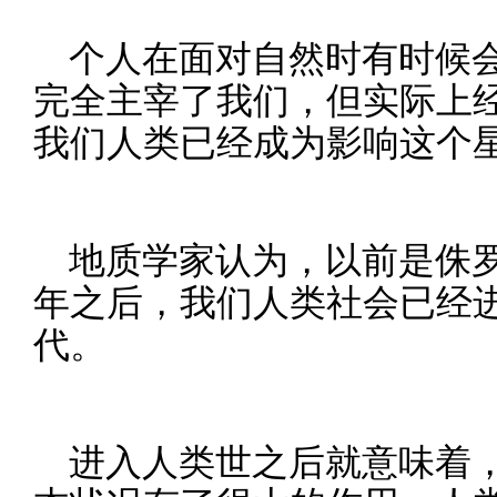
个人在面对自然时有时候
完全主宰了我们，但实际上
我们人类已经成为影响这个
地质学家认为，以前是侏罗
年之后，我们人类社会已经
代。
进入人类世之后就意味着