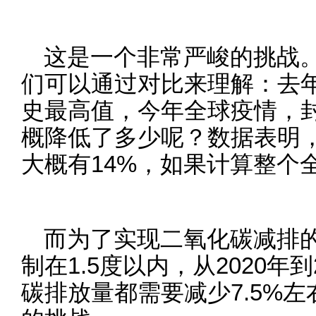
这是一个非常严峻的挑战
们可以通过对比来理解：去
史最高值，今年全球疫情，
概降低了多少呢？数据表明
大概有14%，如果计算整个全
而为了实现二氧化碳减排
制在1.5度以内，从2020年
碳排放量都需要减少7.5%