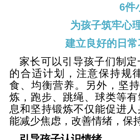
6件
为孩子筑牢心理
建立良好的日常
家长可以引导孩子们制定
的合适计划，注意保持规
食、均衡营养。另外，坚持
炼，跑步、跳绳、球类等有
息和坚持锻炼不仅能促进人
能减少焦虑，改善情绪，保
引导孩子认识情绪