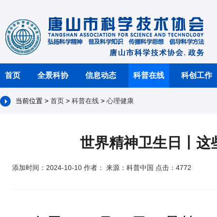
首页
全景科协
信息动态
科普在线
科创工作
当前位置 >
首页
>
科普在线
>
心理健康
世界精神卫生日丨这
添加时间：2024-10-10 作者： 来源：科普中国 点击：4772