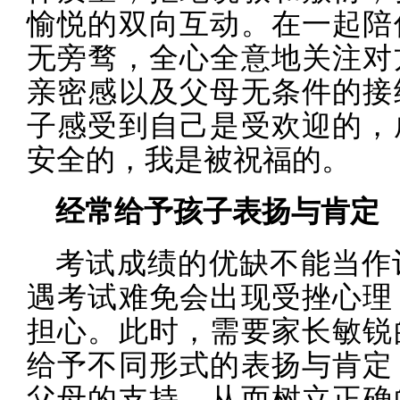
愉悦的双向互动。在一起陪
无旁骛，全心全意地关注对
亲密感以及父母无条件的接
子感受到自己是受欢迎的，
安全的，我是被祝福的。
经常给予孩子表扬与肯定
考试成绩的优缺不能当作
遇考试难免会出现受挫心理
担心。此时，需要家长敏锐
给予不同形式的表扬与肯定
父母的支持，从而树立正确