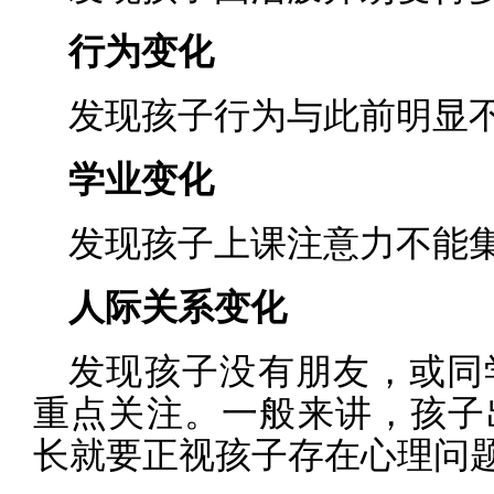
行为变化
发现孩子行为与此前明显
学业变化
发现孩子上课注意力不能
人际关系变化
发现孩子没有朋友，或同
重点关注。一般来讲，孩子
长就要正视孩子存在心理问