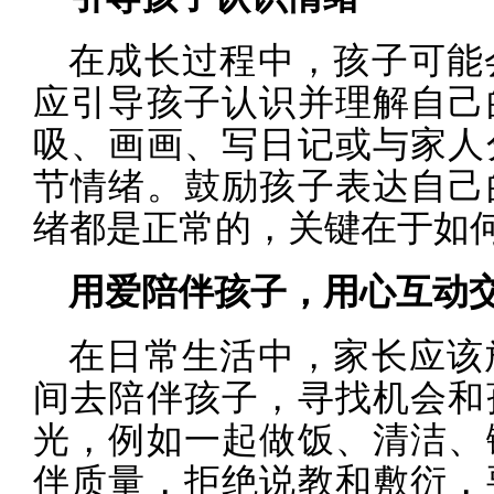
在成长过程中，孩子可能
应引导孩子认识并理解自己
吸、画画、写日记或与家人
节情绪。鼓励孩子表达自己
绪都是正常的，关键在于如
用爱陪伴孩子，用心互动
在日常生活中，家长应该
间去陪伴孩子，寻找机会和
光，例如一起做饭、清洁、
伴质量，拒绝说教和敷衍，