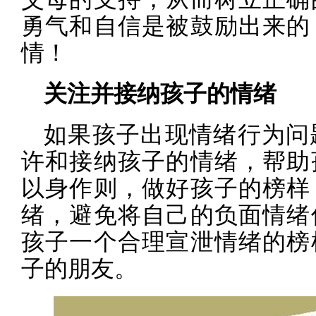
勇气和自信是被鼓励出来的
情！
关注并接纳孩子的情绪
如果孩子出现情绪行为问
许和接纳孩子的情绪，帮助
以身作则，做好孩子的榜样
绪，避免将自己的负面情绪
孩子一个合理宣泄情绪的榜
子的朋友。