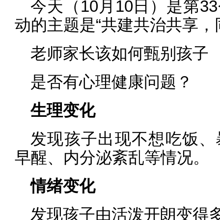
今天（10月10日）是第
动的主题是“共建共治共享，
老师家长该如何甄别孩子
是否有心理健康问题？
生理变化
发现孩子出现不想吃饭、
早醒、内分泌紊乱等情况。
情绪变化
发现孩子由活泼开朗变得