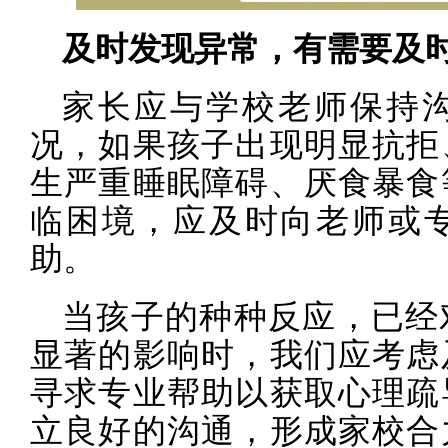
及时发现异常，有需要及
家长应与学校老师保持
况，如果孩子出现明显抗拒
生严重睡眠障碍、厌食暴食
临困境，应及时向老师或
助。
当孩子的种种反应，已经
显著的影响时，我们应考虑
寻求专业帮助以获取心理疏
立良好的沟通，形成家校合