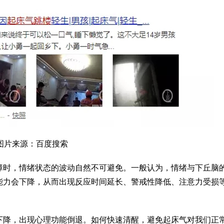
图片来源：百度搜索
障时，情绪状态的波动自然不可避免。一般认为，情绪与下丘脑
能力会下降，从而出现反应时间延长、警戒性降低、注意力受损
下降，出现心理功能倒退。如何快速清醒，避免起床气对我们正