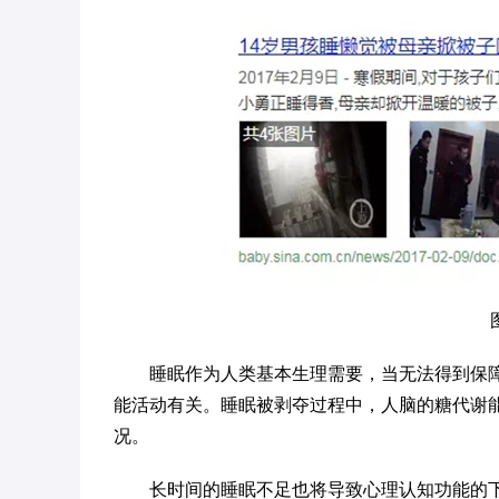
睡眠作为人类基本生理需要，当无法得到保
能活动有关。睡眠被剥夺过程中，人脑的糖代谢
况。
长时间的睡眠不足也将导致心理认知功能的