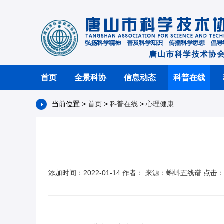
首页
全景科协
信息动态
科普在线
当前位置 >
首页
>
科普在线
>
心理健康
添加时间：2022-01-14 作者： 来源：蝌蚪五线谱 点击：