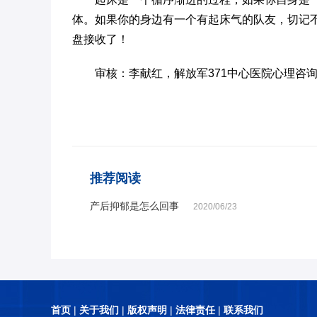
体。如果你的身边有一个有起床气的队友，切记
盘接收了！
审核：李献红，解放军371中心医院心理咨
推荐阅读
产后抑郁是怎么回事
2020/06/23
首页
|
关于我们
|
版权声明
|
法律责任
|
联系我们