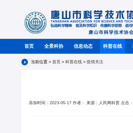
首页
全景科协
信息动态
科普在线
当前位置 >
首页
>
科普在线
>
疫情关注
添加时间：2023-05-17 作者： 来源：人民网科普 点击：