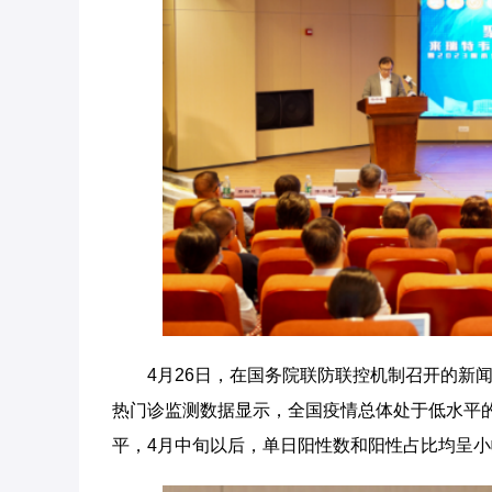
4月26日，在国务院联防联控机制召开的新
热门诊监测数据显示，全国疫情总体处于低水平的
平，4月中旬以后，单日阳性数和阳性占比均呈