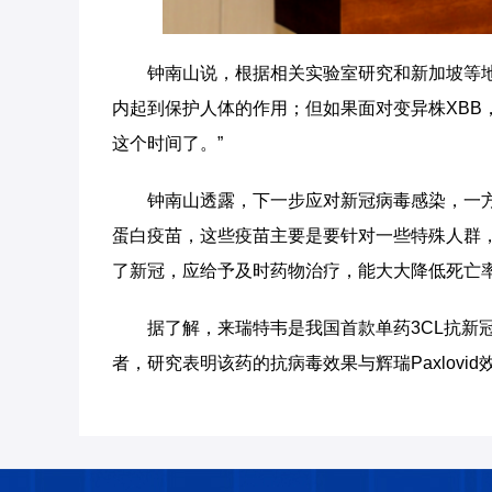
钟南山说，根据相关实验室研究和新加坡等地
内起到保护人体的作用；但如果面对变异株XBB
这个时间了。”
钟南山透露，下一步应对新冠病毒感染，一方
蛋白疫苗，这些疫苗主要是要针对一些特殊人群
了新冠，应给予及时药物治疗，能大大降低死亡
据了解，来瑞特韦是我国首款单药3CL抗新
者，研究表明该药的抗病毒效果与辉瑞Paxlov