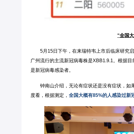
“全国
5月15日下午，在来瑞特韦上市后临床研究
广州流行的主流新冠病毒株是XBB1.9.1。根据
是新冠病毒感染者。
钟南山介绍，无论有症状还是没有症状，如
度看，根据测定，
全国大概有85%的人感染过新冠