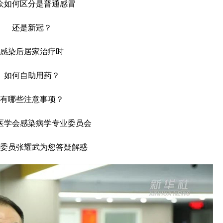
众如何区分是普通感冒
还是新冠？
感染后居家治疗时
如何自助用药？
有哪些注意事项？
医学会感染病学专业委员会
委员张耀武为您答疑解惑