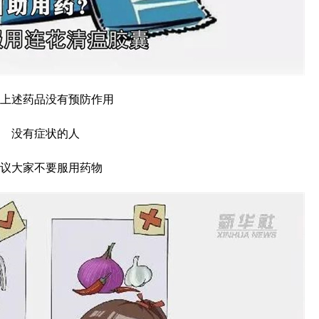
上述药品没有预防作用
没有症状的人
议大家不要服用药物