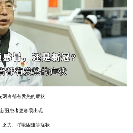
先两者都有发热的症状
新冠患者更容易出现
、乏力、呼吸困难等症状