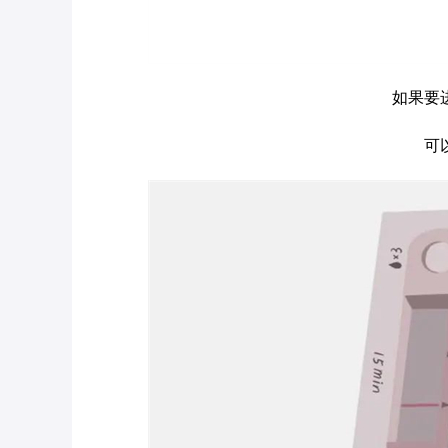
如果要
可