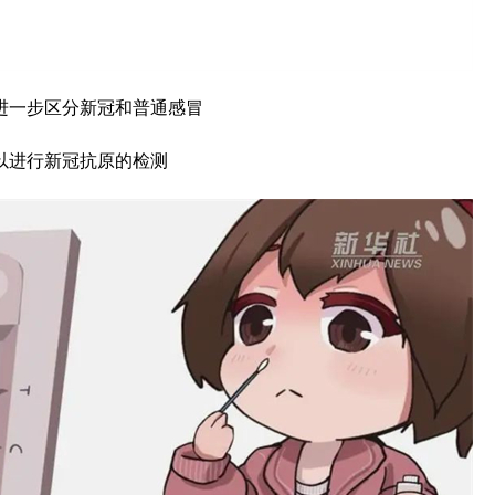
进一步区分新冠和普通感冒
以进行新冠抗原的检测