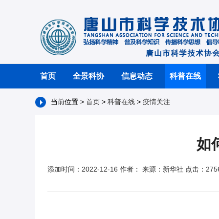
首页
全景科协
信息动态
科普在线
当前位置 >
首页
>
科普在线
>
疫情关注
如
添加时间：2022-12-16 作者： 来源：新华社 点击：275