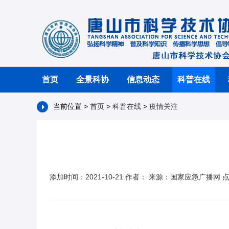
首页
全景科协
信息动态
科普在线
当前位置 >
首页
>
科普在线
>
疫情关注
添加时间：2021-10-21 作者： 来源：国家应急广播网 点