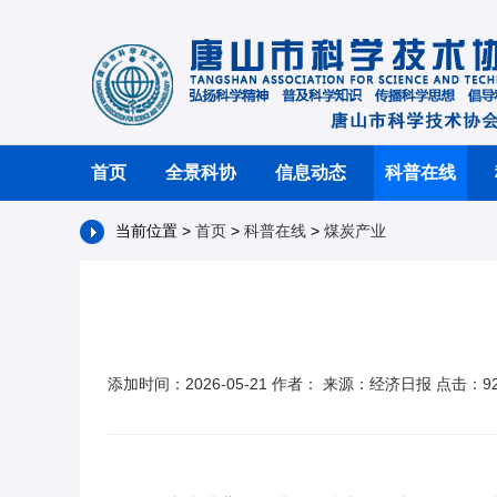
首页
全景科协
信息动态
科普在线
当前位置 >
首页
>
科普在线
>
煤炭产业
添加时间：2026-05-21 作者： 来源：经济日报 点击：9