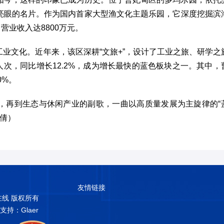
亮眼的名片。作为国内首家大型渔文化主题乐园，它深度挖掘滨
，营业收入达8800万元。
业文化。近年来，该区深耕“文旅+”，设计了工业之旅、研学之
6万人次，同比增长12.2%，成为增长最快的蓝色板块之一。其中，
0%。
，再到生态与休闲产业的副歌，一曲以高质量发展为主旋律的“
美倩）
友情链接
普在线 版权所有
术支持：Glaer