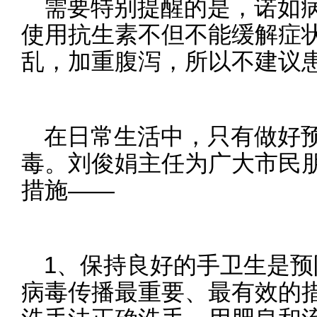
需要特别提醒的是，诺如
使用抗生素不但不能缓解症
乱，加重腹泻，所以不建议
在日常生活中，只有做好
毒。刘俊娟主任为广大市民
措施——
1、保持良好的手卫生是
病毒传播最重要、最有效的