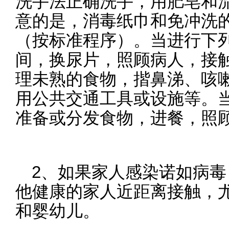
洗手法正确洗手，用肥皂和流
意的是，消毒纸巾和免冲洗
（按标准程序）。当进行下
间，换尿片，照顾病人，接
理未熟的食物，揩鼻涕、咳
用公共交通工具或设施等。
准备或分发食物，进餐，照
2、如果家人感染诺如病
他健康的家人近距离接触，
和婴幼儿。