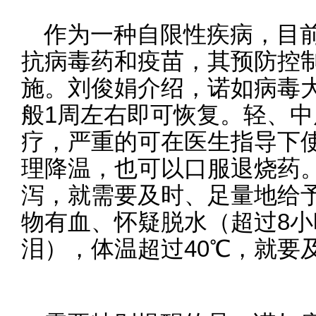
作为一种自限性疾病，目
抗病毒药和疫苗，其预防控
施。刘俊娟介绍，诺如病毒
般1周左右即可恢复。轻、
疗，严重的可在医生指导下
理降温，也可以口服退烧药
泻，就需要及时、足量地给
物有血、怀疑脱水（超过8
泪），体温超过40℃，就要