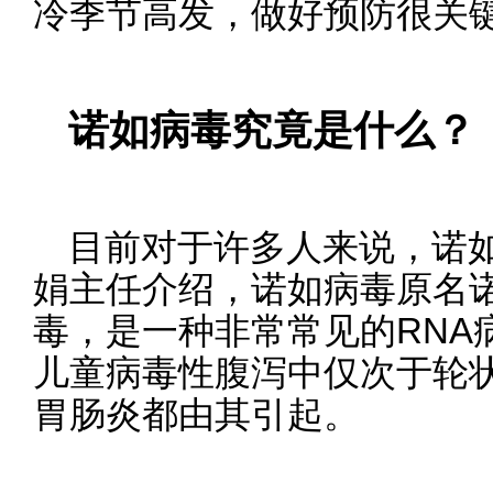
冷季节高发，做好预防很关
诺如病毒究竟是什么？
目前对于许多人来说，诺
娟主任介绍，诺如病毒原名
毒，是一种非常常见的RNA
儿童病毒性腹泻中仅次于轮状
胃肠炎都由其引起。