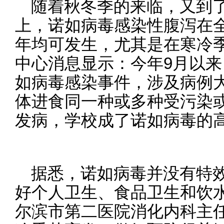
随着秋冬季的来临，又到
上，诺如病毒感染性腹泻在
年均可发生，尤其是在寒冷
中心消息显示：今年9月以来
如病毒感染事件，涉及病例大
体进食同一种或多种受污染
发病，学校成了诺如病毒的
据悉，诺如病毒并没有特
好个人卫生、食品卫生和饮
尔滨市第二医院消化内科主