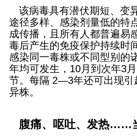
该病毒具有潜伏期短、变
途径多样、感染剂量低的特
成传播，且所有人都普遍易
毒后产生的免疫保护持续时
感染同一毒株或不同型别的
年均可发生，10月到次年3
节。每隔 2—3年还可出现
异株。
腹痛、呕吐、发热……