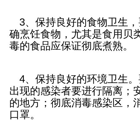
3、保持良好的食物卫生
确烹饪食物，尤其是食用贝
毒的食品应保证彻底煮熟。
4、保持良好的环境卫生
出现的感染者要进行隔离；
的地方；彻底消毒感染区，
口罩。