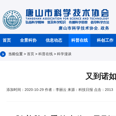
首页
全景科协
信息动态
科普在线
科创工作
当前位置 >
首页
>
科普在线
>
科学漫谈
又到诺
添加时间：2020-10-29 作者：李丽云 来源：科技日报 点击：2013