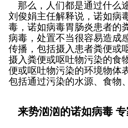
那么，人们都是通过什么
刘俊娟主任解释说，诺如病
毒，诺如病毒胃肠炎患者的
病毒，处置不当很容易造成
传播，包括摄入患者粪便或
摄入粪便或呕吐物污染的食
便或呕吐物污染的环境物体
包括通过污染的水源、食物
来势汹汹的诺如病毒 