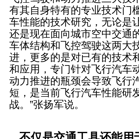
有其自身特有的专业技术门
车性能的技术研究，无论是
还是现在面向城市空中交通
车体结构和飞控驾驶这两大
进，更多的是对已有的技术
和应用，专门针对飞行汽车
动力推进的瓶颈会导致飞行
短，是当前飞行汽车性能研
战。”张扬军说。
不仅是交通工具还能用