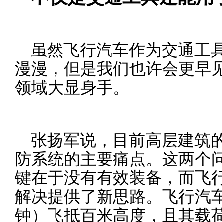
虽然飞行汽车作为交通工
漫漫，但是我们也许会更早
领域大显身手。
张扬军说，目前高层建筑
防系统的主要痛点。这两个
键在于没有有效装备，而飞
解决提供了新思路。飞行汽
钟）飞抵百米高度，且其载