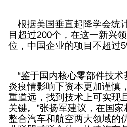
根据美国垂直起降学会统
目超过200个，在这一新兴
位，中国企业的项目不超过5
“鉴于国内核心零部件技术
炎疫情影响下资本更加谨慎
重道远，找到技术上可实现
关键。”张扬军建议，在国家
整合汽车和航空两大领域的