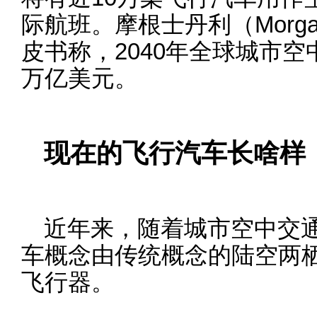
际航班。摩根士丹利（Morgan
皮书称，2040年全球城市空
万亿美元。
现在的飞行汽车长啥样
近年来，随着城市空中交
车概念由传统概念的陆空两
飞行器。