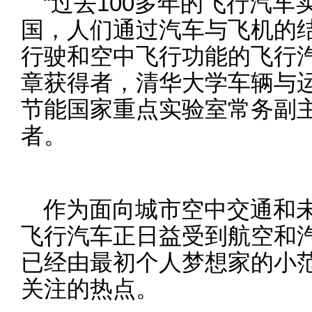
“过去100多年的飞行汽
国，人们通过汽车与飞机的
行驶和空中飞行功能的飞行汽
章获得者，清华大学车辆与
节能国家重点实验室常务副
者。
作为面向城市空中交通和
飞行汽车正日益受到航空和
已经由最初个人梦想家的小
关注的热点。