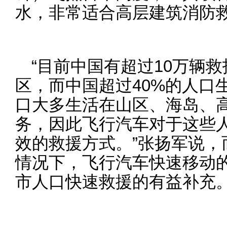
水，非常适合高层建筑消防
“目前中国有超过10万辆
区，而中国超过40%的人口
口大多生活在山区、海岛、
务，因此飞行汽车对于这些
效的救援方式。”张扬军说，
情况下，飞行汽车快速移动
市人口快速救援的有益补充