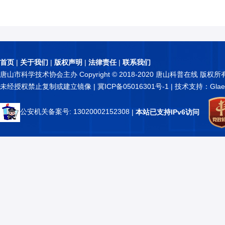
首页
|
关于我们
|
版权声明
|
法律责任
|
联系我们
唐山市科学技术协会主办 Copyright © 2018-2020 唐山科普在线 版权所
未经授权禁止复制或建立镜像 |
冀ICP备05016301号-1
| 技术支持：Glae
公安机关备案号: 13020002152308
|
本站已支持IPv6访问