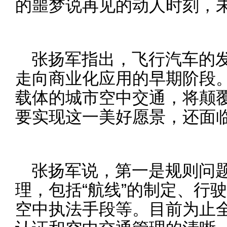
的噩梦说再见的动人时刻，
张扬军指出，飞行汽车的
走向商业化应用的早期阶段
载体的城市空中交通，将颠
要实现这一美好愿景，还面
张扬军说，第一是规则问
理，包括“航线”的制定、行
空中执法手段等。目前为止