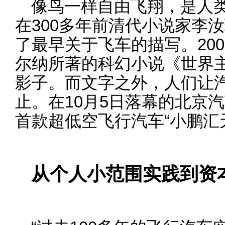
像鸟一样自由飞翔，是人
在300多年前清代小说家李
了最早关于飞车的描写。20
尔纳所著的科幻小说《世界
影子。而文字之外，人们让
止。在10月5日落幕的北京
首款超低空飞行汽车“小鹏汇天
从个人小范围实践到资