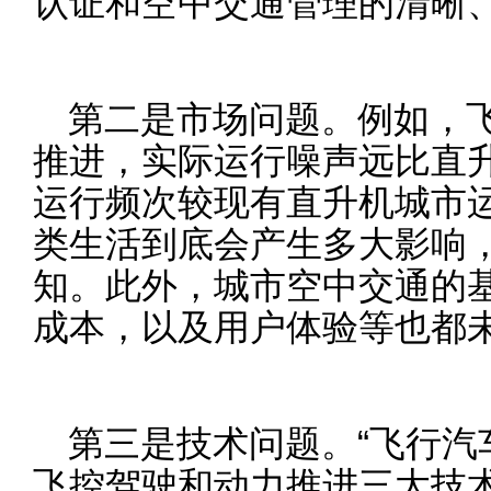
认证和空中交通管理的清晰
第二是市场问题。例如，
推进，实际运行噪声远比直
运行频次较现有直升机城市
类生活到底会产生多大影响
知。此外，城市空中交通的
成本，以及用户体验等也都
第三是技术问题。“飞行汽
飞控驾驶和动力推进三大技