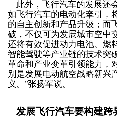
此外，飞行汽车的发展还会
如飞行汽车的电动化牵引，
的自主创新和产品升级；而
破，不仅可为发展城市空中
还将有效促进动力电池、燃
智能驾驶等产业链的技术突
革命和产业变革引领能力，
别是发展电动航空战略新兴
义。”张扬军说。
发展飞行汽车要构建跨