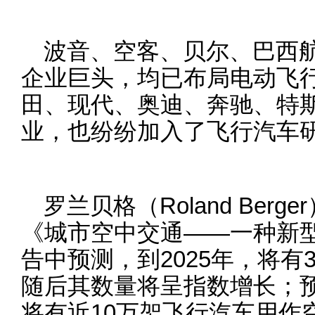
波音、空客、贝尔、巴西
企业巨头，均已布局电动飞行
田、现代、奥迪、奔驰、特
业，也纷纷加入了飞行汽车研
罗兰贝格（Roland Berg
《城市空中交通——一种新
告中预测，到2025年，将有
随后其数量将呈指数增长；预
将有近10万架飞行汽车用作