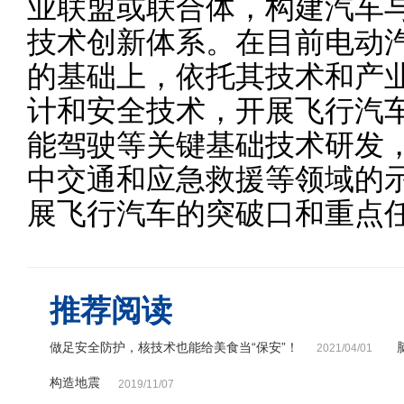
业联盟或联合体，构建汽车
技术创新体系。在目前电动
的基础上，依托其技术和产
计和安全技术，开展飞行汽
能驾驶等关键基础技术研发
中交通和应急救援等领域的
展飞行汽车的突破口和重点
推荐阅读
做足安全防护，核技术也能给美食当“保安”！
2021/04/01
构造地震
2019/11/07