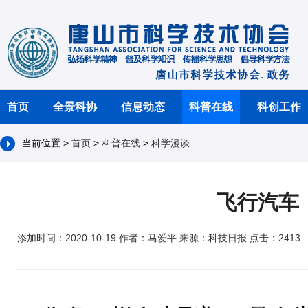
首页
全景科协
信息动态
科普在线
科创工作
当前位置 >
首页
>
科普在线
>
科学漫谈
飞行汽车
添加时间：2020-10-19 作者：马爱平 来源：科技日报 点击：2413