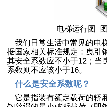
电梯运行图 图
我们日常生活中常见的电梯
据国家相关标准规定：曳引钢
其安全系数应不小于12；当
系数则不应该小于16。
什么是安全系数呢？
它是指装有额定载荷的轿
钢丝绳的最小破断载荷（即