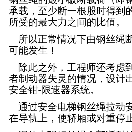
承载，至少断一根股时得到
所受的最大力之间的比值。
所以正常情况下由钢丝绳
可能发生！
除此之外，工程师还考虑
者制动器失灵的情况，设计
安全钳-限速器系统。
通过安全电梯钢丝绳拉动
在导轨上，使轿厢或对重停