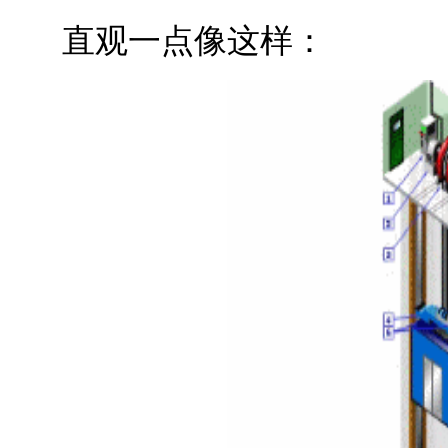
直观一点像这样：