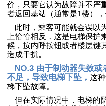
价，只要它认为故障并不严
者返回基站（通常是1楼）
此时，乘客可能就会误以为
上恰恰相反，这是电梯保护
候，按内呼按钮或者楼层键
造成干扰。
NO.3 由于制动器失效
不足，导致电梯下坠，
这种
梯下坠故障。
但在实际情况中，电梯的