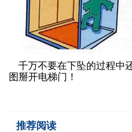
千万不要在下坠的过程中
图掰开电梯门！
推荐阅读