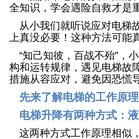
全知识，学会遇险自救才是
从小我们就听说应对电梯
上真没必要！这种方法可能
“知己知彼，百战不殆”，
构和运转规律，遇见电梯故
措施从容应对，避免因恐慌
先来了解电梯的工作原理
电梯升降有两种方式：液
这两种方式工作原理相似