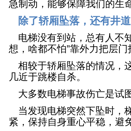
急制动，能够保障我们的生
除了轿厢坠落，还有井道
电梯没有到站，总有人不知
想，啥都不怕”靠外力把层门
相较于轿厢坠落的情况，
几近于跳楼自杀。
大多数电梯事故伤亡是试
当发现电梯突然下坠时，
紧，保持自身重心平稳，避