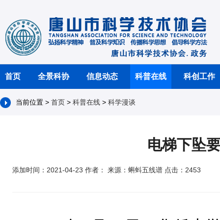
首页
全景科协
信息动态
科普在线
科创工作
当前位置 >
首页
>
科普在线
>
科学漫谈
电梯下坠
添加时间：2021-04-23 作者： 来源：蝌蚪五线谱 点击：2453