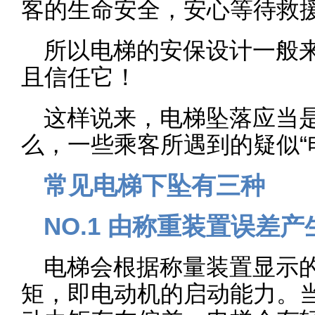
客的生命安全，安心等待救
所以电梯的安保设计一般
且信任它！
这样说来，电梯坠落应当
么，一些乘客所遇到的疑似“
常见电梯下坠有三种
NO.1 由称重装置误差
电梯会根据称量装置显示
矩，即电动机的启动能力。