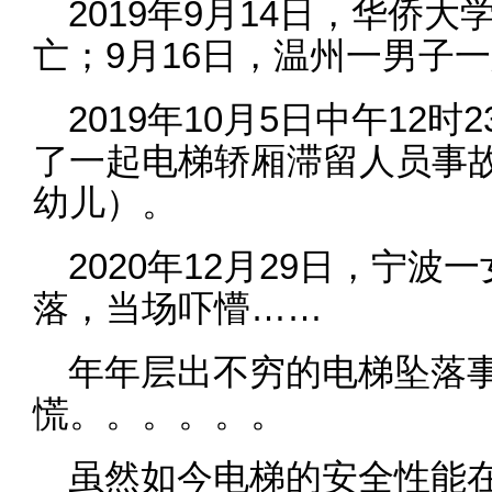
2019年9月14日，华侨
亡；9月16日，温州一男子
2019年10月5日中午12
了一起电梯轿厢滞留人员事故
幼儿）。
2020年12月29日，宁波
落，当场吓懵……
年年层出不穷的电梯坠落
慌。。。。。。
虽然如今电梯的安全性能