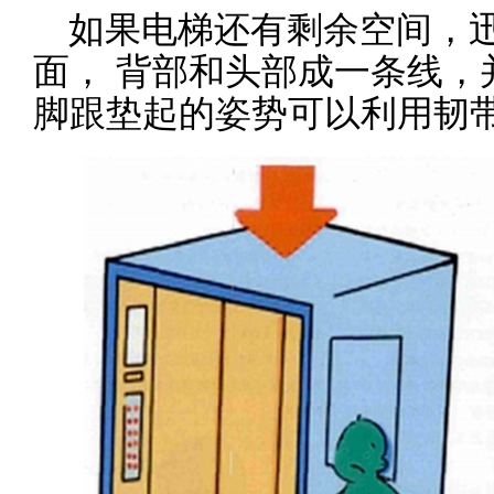
如果电梯还有剩余空间，
面， 背部和头部成一条线，
脚跟垫起的姿势可以利用韧