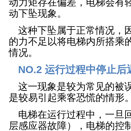
动力矩存在偏差，电梯会有
动下坠现象。
这种下坠属于正常情况，
的力不足以将电梯内所搭乘
情况。
NO.2 运行过程中停止
这一现象是较为常见的被
是较易引起乘客恐慌的情形
电梯在运行过程中，一旦
层感应器故障），电梯的控