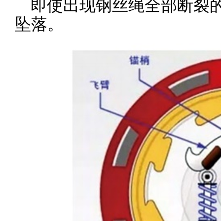
即使出现钢丝绳全部断裂
坠落。