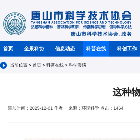
首页
全景科协
信息动态
科普在线
科创工作
当前位置 >
首页
>
科普在线
>
科学漫谈
这种
添加时间：2025-12-01 作者： 来源：环球科学 点击：1464