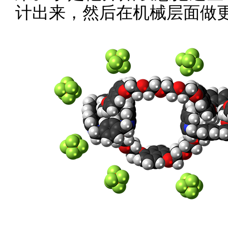
计出来，然后在机械层面做