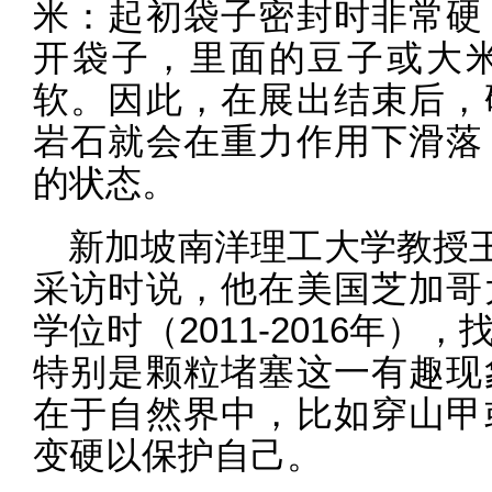
米：起初袋子密封时非常硬
开袋子，里面的豆子或大
软。因此，在展出结束后，
岩石就会在重力作用下滑落
的状态。
新加坡南洋理工大学教授王
采访时说，他在美国芝加哥
学位时（2011-2016年
特别是颗粒堵塞这一有趣现
在于自然界中，比如穿山甲
变硬以保护自己。