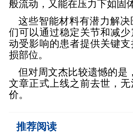
般流动，又能在压力下如固
这些智能材料有潜力解决
们可以通过稳定关节和减少
动受影响的患者提供关键支
损部位。
但对周文杰比较遗憾的是
文章正式上线之前去世，无
价。
推荐阅读