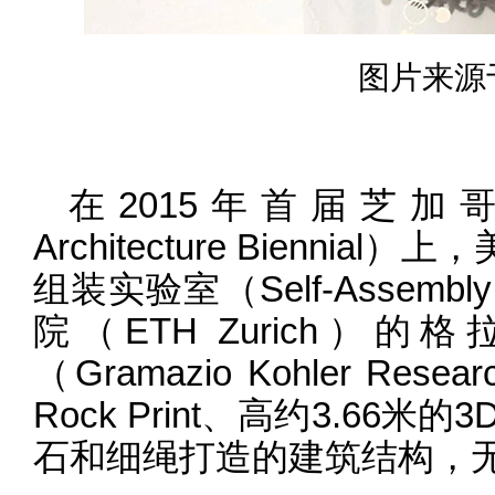
图片来源
在2015年首届芝加哥
Architecture Bienni
组装实验室（Self-Assem
院（ETH Zurich）
（Gramazio Kohler 
Rock Print、高约3.6
石和细绳打造的建筑结构，