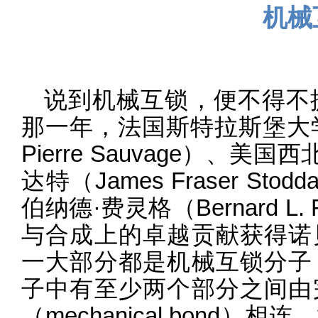
机械
说到机械互锁，便不得不提
那一年，法国斯特拉斯堡大学的
Pierre Sauvage）、
达特（James Fraser S
伯纳德·费灵格（Bernard L
与合成上的卓越贡献获得诺
一大部分都是机械互锁分子
子中有至少两个部分之间由
（mechanical bond