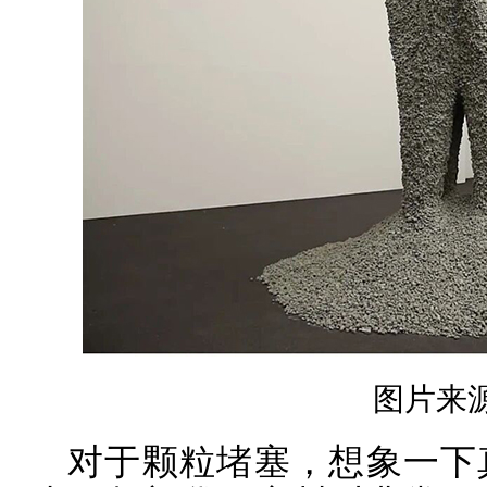
图片来源
对于颗粒堵塞，想象一下