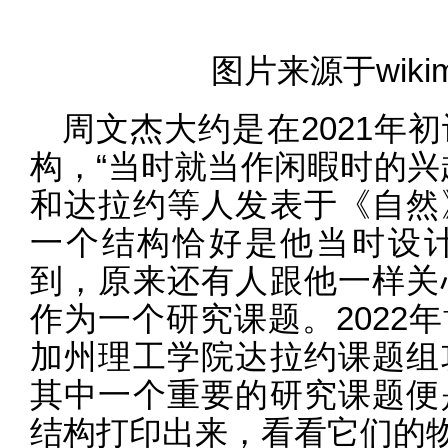
图片来源于wikime
周文杰大约是在2021年
构，“当时就当作闲暇时的兴
和达拉约等人发表于《自然
一个结构恰好是他当时设
到，原来还有人跟他一样关
作为一个研究课题。2022
加州理工学院达拉约课题组
其中一个重要的研究课题便
结构打印出来，看看它们的