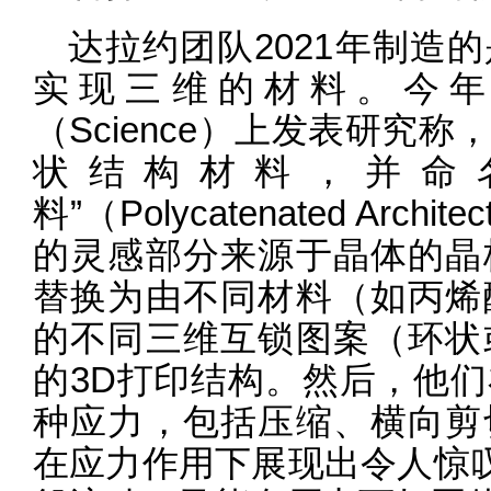
达拉约团队2021年制造
实现三维的材料。今年
（Science）上发表研究
状结构材料，并命
料”（Polycatenated Archi
的灵感部分来源于晶体的晶
替换为由不同材料（如丙烯
的不同三维互锁图案（环状
的3D打印结构。然后，他
种应力，包括压缩、横向剪
在应力作用下展现出令人惊叹