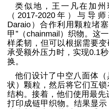
类似地，王一凡在加州
（2017-2020年）与导
Daraio）合作利用颗粒
甲”（chainmail）织物
样柔韧，但可以根据需要变
承受额外压力时，实现0.1
换。
他们设计了中空八面体（
状）颗粒，然后将它们互锁
结构。接着，他们使用最先
打印成链甲织物。结果显示