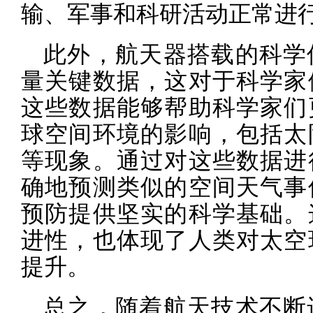
输、军事和科研活动正常进
此外，航天器搭载的科学
量关键数据，这对于科学家
这些数据能够帮助科学家们
球空间环境的影响，包括太
等现象。通过对这些数据进
确地预测类似的空间天气事
预防提供坚实的科学基础。
进性，也体现了人类对太空
提升。
总之，随着航天技术不断