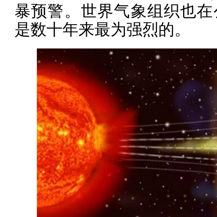
暴预警。世界气象组织也在
是数十年来最为强烈的。