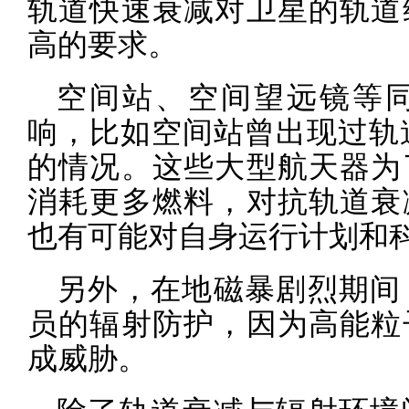
轨道快速衰减对卫星的轨道
高的要求。
空间站、空间望远镜等
响，比如空间站曾出现过轨道
的情况。这些大型航天器为
消耗更多燃料，对抗轨道衰
也有可能对自身运行计划和
另外，在地磁暴剧烈期间
员的辐射防护，因为高能粒
成威胁。