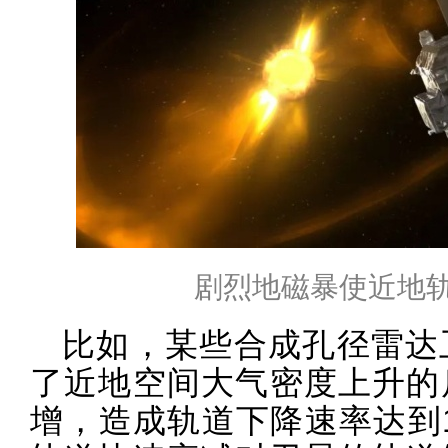
剧烈地磁暴使近地
比如，某些合成孔径雷达
了近地空间大气密度上升的
增，造成轨道下降速率达到1