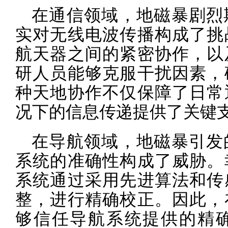
在通信领域，地磁暴剧烈
实对无线电波传播构成了挑
航天器之间的紧密协作，以
研人员能够克服干扰因素，
种天地协作不仅保障了日常
况下的信息传递提供了关键
在导航领域，地磁暴引发
系统的准确性构成了威胁。
系统通过采用先进算法和传
整，进行精确校正。因此，
够信任导航系统提供的精