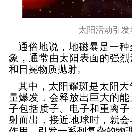
太阳活动引发
通俗地说，地磁暴是一种
象，通常由太阳表面的强烈
和日冕物质抛射。
其中，太阳耀斑是太阳大
量爆发，会释放出巨大的能
子包括质子、电子和重离子
射而出，接近地球时，就会
作用，引发一系列复杂的物