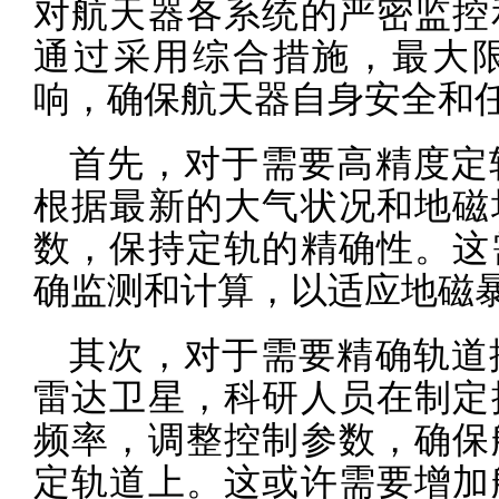
对航天器各系统的严密监控
通过采用综合措施，最大
响，确保航天器自身安全和
首先，对于需要高精度定
根据最新的大气状况和地磁
数，保持定轨的精确性。这
确监测和计算，以适应地磁
其次，对于需要精确轨道
雷达卫星，科研人员在制定
频率，调整控制参数，确保
定轨道上。这或许需要增加