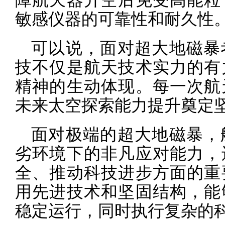
敏感仪器的可靠性和耐久性
可以说，面对超大地磁暴
技不仅是航天技术实力的有
精神的生动体现。每一次航
未来太空探索能力提升奠定
面对极端的超大地磁暴，
劣环境下的非凡应对能力，
全、推动科技进步方面的重
用先进技术和坚固结构，能
稳定运行，同时执行复杂的