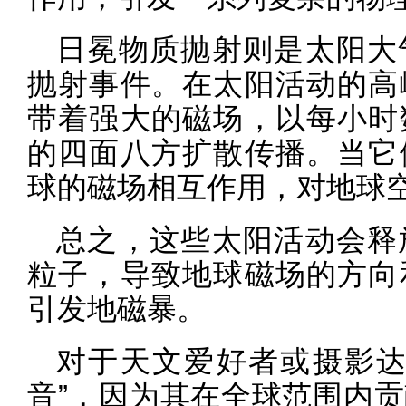
日冕物质抛射则是太阳大
抛射事件。在太阳活动的高
带着强大的磁场，以每小时
的四面八方扩散传播。当它
球的磁场相互作用，对地球
总之，这些太阳活动会释
粒子，导致地球磁场的方向
引发地磁暴。
对于天文爱好者或摄影达
音”，因为其在全球范围内