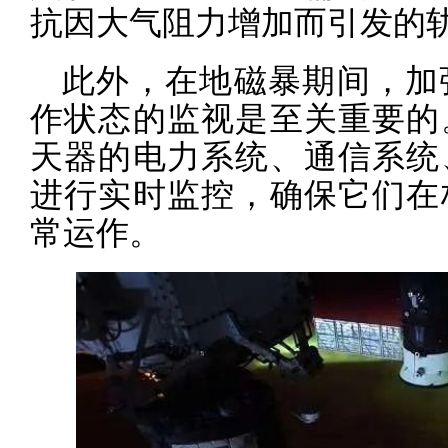
抗因大气阻力增加而引发的
此外，在地磁暴期间，加
作状态的监视是至关重要的
天器的电力系统、通信系统
进行实时监控，确保它们在
常运作。