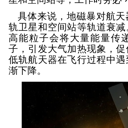
具体来说，地磁暴对航天
轨卫星和空间站等轨道衰减
高能粒子会将大量能量传
子，引发大气加热现象，促
低轨航天器在飞行过程中遇
渐下降。