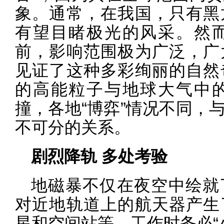
象。通常，在我国，只有黑
有望目睹极光的风采。然
前，影响范围极为广泛，广
见证了这种多彩绚丽的自然
的高能粒子与地球大气中
撞，各地“博弈”情况不同，
不可分的关系。
剧烈降轨 多处考验
地磁暴不仅在夜空中绘就
对近地轨道上的航天器产生
星和空间站等，工作时务必“