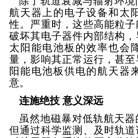
除了轨道衰减与辐射环境
航天器上的电子设备和太
性。严重时，这些高能粒子
破坏其电子器件内部结构，
太阳能电池板的效率也会
量，影响其正常运行，甚至
阳能电池板供电的航天器
意。
连施绝技 意义深远
虽然地磁暴对低轨航天器
但通过科学监测、及时轨道