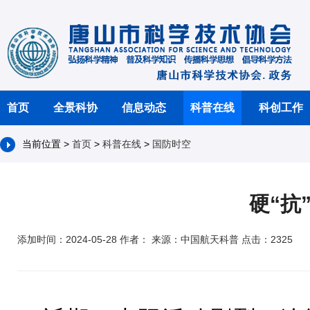
首页
全景科协
信息动态
科普在线
科创工作
当前位置 >
首页
>
科普在线
>
国防时空
硬“抗
添加时间：2024-05-28 作者： 来源：中国航天科普 点击：2325