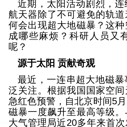
近期，太阳活动剧烈，连
航天器除了不可避免的轨道
何会出现超大地磁暴？这种
成哪些麻烦？科研人员又
呢？
源于太阳 贡献奇观
最近，一连串超大地磁暴
泛关注。根据我国国家空间
急红色预警，自北京时间5月
磁暴一度飙升至最高等级。
大气管理局近20多年来首