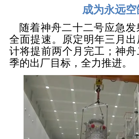
成为永远空
随着神舟二十二号应急发
全面提速。原定明年三月出
计将提前两个月完工；神舟
季的出厂目标，全力推进。