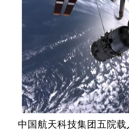
中国航天科技集团五院载