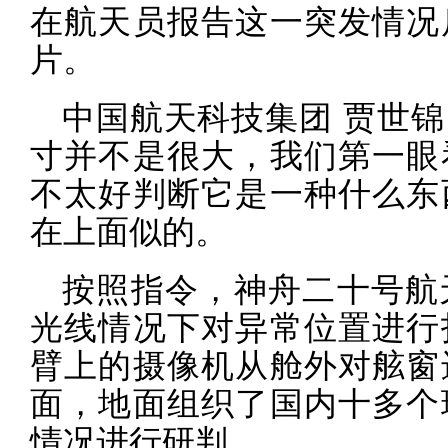
在航天员报告这一突发情况
片。
中国航天科技集团 贾世
寸并不是很大，我们第一眼
不太好判断它是一种什么东
在上面似的。
按照指令，神舟二十号航
光线情况下对异常位置进行
臂上的摄像机从舱外对舷窗
面，地面组织了国内十多个
情况进行研判。