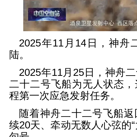
2025年11月14日，
陆。
2025年11月25日，神
二十二号飞船为无人状态，
程第一次应急发射任务。
随着神舟二十二号飞船返
续20天、牵动无数人心弦的
句号。