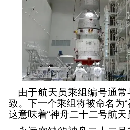
由于航天员乘组编号通常
致。下一个乘组将被命名为“
这意味着“神舟二十二号航天