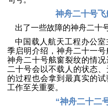
神舟二十号飞
出了一些故障的神舟二十
中国载人航天工程办公室
季启明介绍，神舟二十一号
神舟二十号舷窗裂纹的情况
二十号会以不载人的状态、
的过程也会拿到最真实的试
工作至关重要。
“神舟二十二