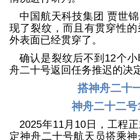
中国航天科技集团 贾世
现了裂纹，而且有贯穿性的
外表面已经贯穿了。
确认是裂纹后不到12个
舟二十号返回任务推迟的决
搭神舟二十
神舟二十二号
2025年11月10日，工
定神舟二十号航天员搭乘神