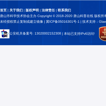
首页
|
关于我们
|
版权声明
|
法律责任
|
联系我们
唐山市科学技术协会主办 Copyright © 2018-2020 唐山科普在线 版权所
未经授权禁止复制或建立镜像 |
冀ICP备05016301号-1
| 技术支持：Glae
公安机关备案号: 13020002152308
| 本站已支持IPv6访问!