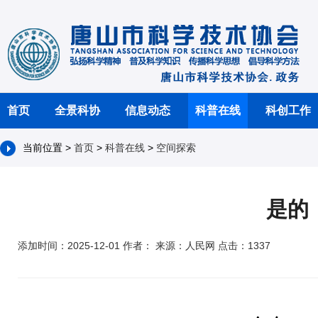
首页
全景科协
信息动态
科普在线
科创工作
当前位置 >
首页
>
科普在线
>
空间探索
是的
添加时间：2025-12-01 作者： 来源：人民网 点击：1337