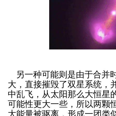
另一种可能则是由于合并
大，直接摧毁了双星系统，
中乱飞，从太阳那么大恒星
可能性更大一些，所以两颗
大能量被驱离，形成一团类