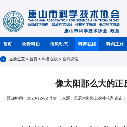
首页
全景科协
信息动态
科普在线
科创工作
当前位置 >
首页
>
科普在线
>
空间探索
像太阳那么大的正
添加时间：2020-12-02 作者： 来源：星辰大海路上的种花家 点击：3