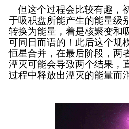
但这个过程会比较有趣，
于吸积盘所能产生的能量级
转换为能量，着是核聚变和
可同日而语的！此后这个规
恒星合并，在最后阶段，两
湮灭可能会导致两个结果，
过程中释放出湮灭的能量而