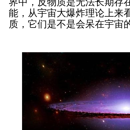
界中，反物质是无法长期存
能，从宇宙大爆炸理论上来
质，它们是不是会呆在宇宙