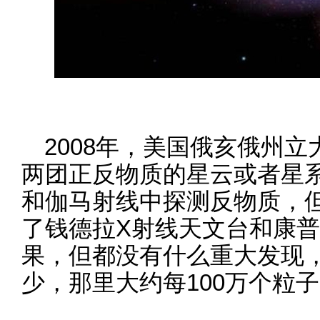
2008年，美国俄亥俄州
两团正反物质的星云或者星
和伽马射线中探测反物质，
了钱德拉X射线天文台和康
果，但都没有什么重大发现
少，那里大约每100万个粒