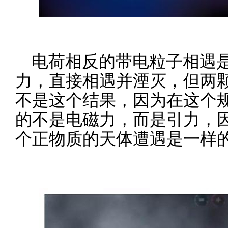
电荷相反的带电粒子相遇
力，直接相遇并湮灭，但两
不是这个结果，因为在这个
的不是电磁力，而是引力，
个正物质的天体遭遇是一样