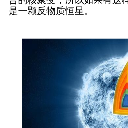
是一颗反物质恒星。