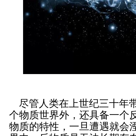
尽管人类在上世纪三十年
个物质世界外，还具备一个
物质的特性，一旦遭遇就会