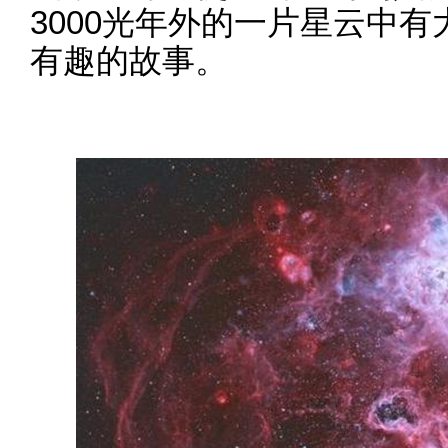
3000光年外的一片星云中
有趣的故事。