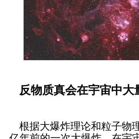
反物质真会在宇宙中大
根据大爆炸理论和粒子物理
亿年前的一次大爆炸，在宇