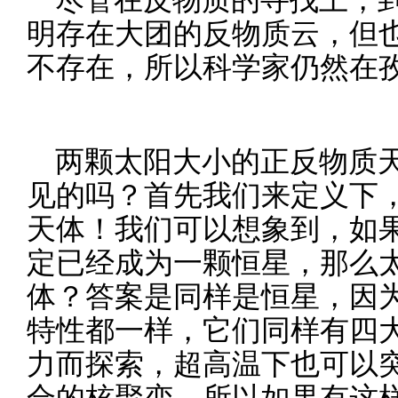
明存在大团的反物质云，但
不存在，所以科学家仍然在
两颗太阳大小的正反物质
见的吗？首先我们来定义下
天体！我们可以想象到，如
定已经成为一颗恒星，那么
体？答案是同样是恒星，因
特性都一样，它们同样有四
力而探索，超高温下也可以
合的核聚变，所以如果有这