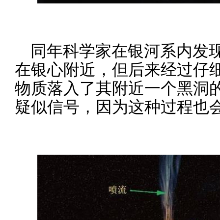
同年科学家在银河系内发
在银心附近，但后来经过仔
物质落入了其附近一个黑洞
疑似信号，因为这种过程也