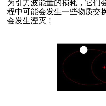
为引力波能量的损耗，它们
程中可能会发生一些物质交
会发生湮灭！