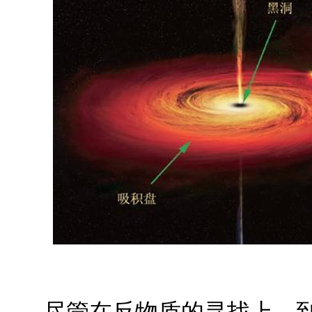
尽管在反物质的寻找上，