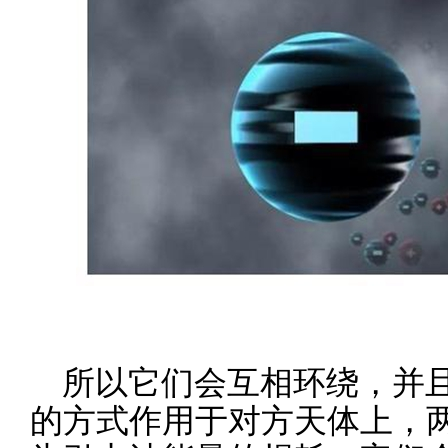
所以它们会互相环绕，并
的方式作用于对方天体上，