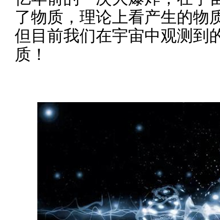
了物质，理论上看产生的物
但目前我们在宇宙中观测到
质！