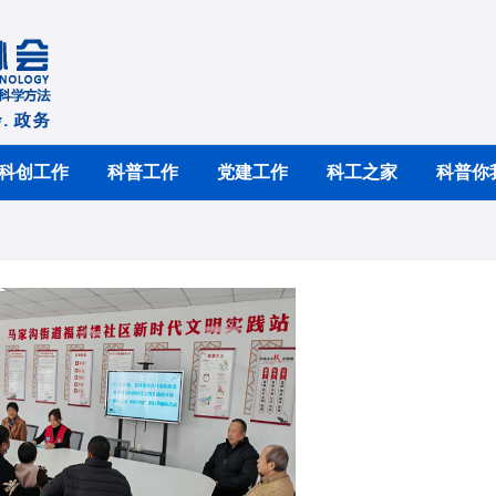
科创工作
科普工作
党建工作
科工之家
科普你