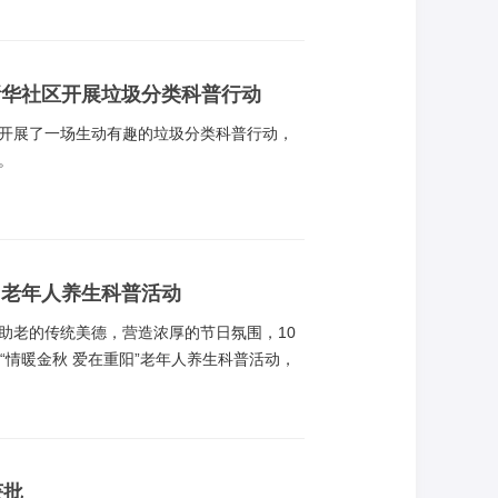
新华社区开展垃圾分类科普行动
开展了一场生动有趣的垃圾分类科普行动，
。
”老年人养生科普活动
助老的传统美德，营造浓厚的节日氛围，10
“情暖金秋 爱在重阳”老年人养生科普活动，
获批