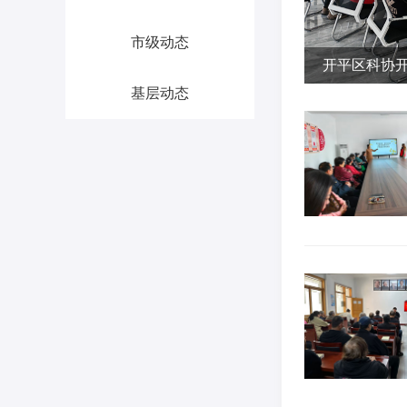
市级动态
开平区科协开
基层动态
活动