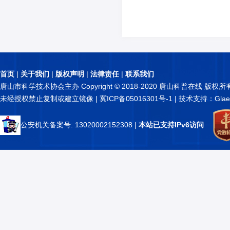
首页
|
关于我们
|
版权声明
|
法律责任
|
联系我们
唐山市科学技术协会主办 Copyright © 2018-2020 唐山科普在线 版权所
未经授权禁止复制或建立镜像 |
冀ICP备05016301号-1
| 技术支持：Glae
公安机关备案号: 13020002152308
|
本站已支持IPv6访问