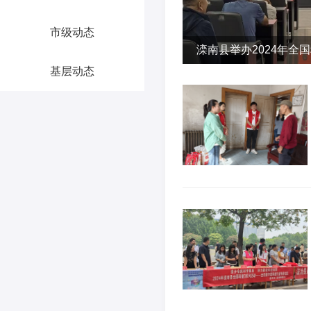
市级动态
滦南县举办2024年全
基层动态