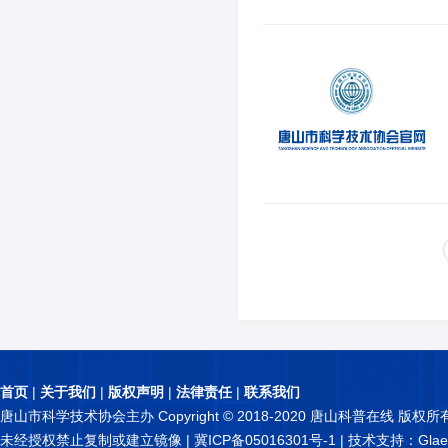
首页
|
关于我们
|
版权声明
|
法律责任
|
联系我们
唐山市科学技术协会主办 Copyright © 2018-2020 唐山科普在线 版权所
未经授权禁止复制或建立镜像 |
冀ICP备05016301号-1
| 技术支持：Glae