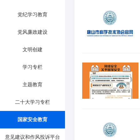
党纪学习教育
党风廉政建设
文明创建
学习专栏
主题教育
二十大学习专栏
国家安全教育
意见建议和作风投诉平台