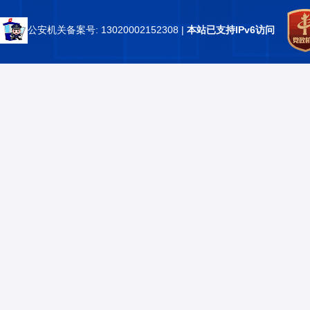
公安机关备案号: 13020002152308
|
本站已支持IPv6访问